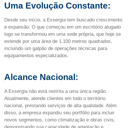
Uma Evolução Constante:
Desde seu início, a Exsergia tem buscado crescimento
e expansão. O que começou em um escritório alugado
logo se transformou em uma sede própria, que hoje se
estende por uma área de 1.100 metros quadrados,
incluindo um galpão de operações técnicas para
equipamentos especializados.
Alcance Nacional:
A Exsergia não está restrita a uma única região.
Atualmente, atende clientes em todo o território
nacional, prestando serviços de alta qualidade. Além
disso, a empresa expandiu seu portfólio para incluir
novos segmentos, como climatização e obras civis,
demonstrando sua capacidade de adaptação e