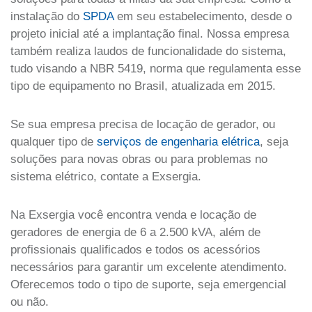
instalação do
SPDA
em seu estabelecimento, desde o
projeto inicial até a implantação final. Nossa empresa
também realiza laudos de funcionalidade do sistema,
tudo visando a
NBR 5419, norma que regulamenta esse
tipo de equipamento no Brasil, atualizada em 2015.
Se sua empresa precisa de locação de gerador, ou
qualquer tipo de
serviços de engenharia elétrica
, seja
soluções para novas obras ou para problemas no
sistema elétrico, contate a Exsergia.
Na Exsergia você encontra venda e locação de
geradores de energia de 6 a 2.500 kVA, além de
profissionais qualificados e todos os acessórios
necessários para garantir um excelente atendimento.
Oferecemos todo o tipo de suporte, seja emergencial
ou não.