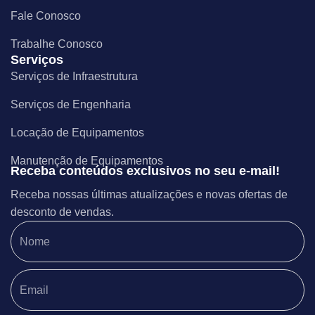
Fale Conosco
Trabalhe Conosco
Serviços
Serviços de Infraestrutura
Serviços de Engenharia
Locação de Equipamentos
Manutenção de Equipamentos
Receba conteúdos exclusivos no seu e-mail!
Receba nossas últimas atualizações e novas ofertas de
desconto de vendas.