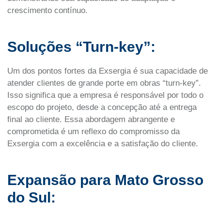
crescimento contínuo.
Soluções “Turn-key”:
Um dos pontos fortes da Exsergia é sua capacidade de
atender clientes de grande porte em obras “turn-key”.
Isso significa que a empresa é responsável por todo o
escopo do projeto, desde a concepção até a entrega
final ao cliente. Essa abordagem abrangente e
comprometida é um reflexo do compromisso da
Exsergia com a excelência e a satisfação do cliente.
Expansão para Mato Grosso
do Sul: