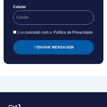
Celular
Li e concordo com a
Política de Privacidade
ENVIAR MENSAGEM