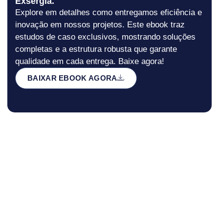
Exsergia.
Explore em detalhes como entregamos eficiência e
inovação em nossos projetos. Este ebook traz
estudos de caso exclusivos, mostrando soluções
completas e a estrutura robusta que garante
qualidade em cada entrega. Baixe agora!
BAIXAR EBOOK AGORA