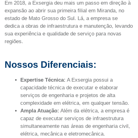
Em 2018, a Exsergia deu mais um passo em direção à
expansão ao abrir sua primeira filial em Miranda, no
estado de Mato Grosso do Sul. Lá, a empresa se
dedica a obras de infraestrutura e manutenção, levando
sua experiência e qualidade de serviço para novas
regiões.
Nossos Diferenciais:
Expertise Técnica:
A Exsergia possui a
capacidade técnica de executar e elaborar
serviços de engenharia e projetos de alta
complexidade em elétrica, em qualquer tensão.
Ampla Atuação:
Além da elétrica, a empresa é
capaz de executar serviços de infraestrutura
simultaneamente nas áreas de engenharia civil,
elétrica, mecânica e eletromecânica.