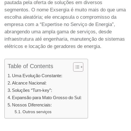
pautada pela oferta de soluções em diversos
segmentos. O nome Exsergia é muito mais do que uma
escolha aleatória; ele encapsula o compromisso da
empresa com a “Expertise no Serviço de Energia”,
abrangendo uma ampla gama de serviços, desde
infraestrutura até engenharia, manutenção de sistemas
elétricos e locação de geradores de energia.
Table of Contents
Uma Evolução Constante:
Alcance Nacional:
Soluções “Turn-key”:
Expansão para Mato Grosso do Sul:
Nossos Diferenciais:
Outros serviços