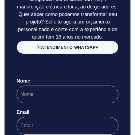
manutenção elétrica e locação de geradores.
Quer saber como podemos transformar seu
projeto? Solicite agora um orçamento
personalizado e conte com a experiência de
quem tem 16 anos no mercado.
ATENDIMENTO WHATSAPP
Nome
Email