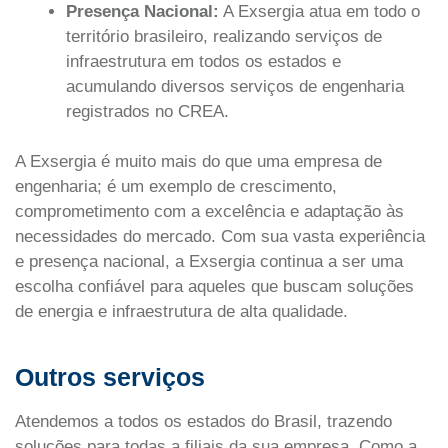
Presença Nacional:
A Exsergia atua em todo o
território brasileiro, realizando serviços de
infraestrutura em todos os estados e
acumulando diversos serviços de engenharia
registrados no CREA.
A Exsergia é muito mais do que uma empresa de
engenharia; é um exemplo de crescimento,
comprometimento com a excelência e adaptação às
necessidades do mercado. Com sua vasta experiência
e presença nacional, a Exsergia continua a ser uma
escolha confiável para aqueles que buscam soluções
de energia e infraestrutura de alta qualidade.
Outros serviços
Atendemos a todos os estados do Brasil, trazendo
soluções para todas a filiais da sua empresa. Como a