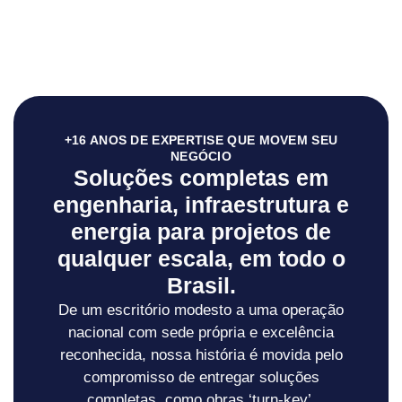
+16 ANOS DE EXPERTISE QUE MOVEM SEU
NEGÓCIO
Soluções completas em
engenharia, infraestrutura e
energia para projetos de
qualquer escala, em todo o
Brasil.
De um escritório modesto a uma operação
nacional com sede própria e excelência
reconhecida, nossa história é movida pelo
compromisso de entregar soluções
completas, como obras ‘turn-key’,