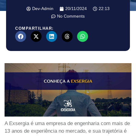
Dev-Admin
20/11/2024
22:13
No Comments
COMPARTILHAR:
A Exsergia é uma empresa de engenharia com mais de
13 anos de experiência no mercado, e sua trajetória é