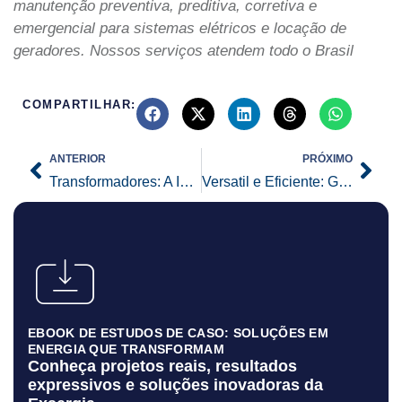
manutenção preventiva, preditiva, corretiva e
emergencial para sistemas elétricos e locação de
geradores. Nossos serviços atendem todo o Brasil
COMPARTILHAR:
Prev
Nex
ANTERIOR
PRÓXIMO
Transformadores: A Importância da Manutenção Periódica
Versatil e Eficiente: Guindaste Móvel
EBOOK DE ESTUDOS DE CASO: SOLUÇÕES EM
ENERGIA QUE TRANSFORMAM
Conheça projetos reais, resultados
expressivos e soluções inovadoras da