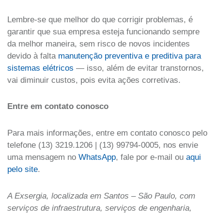
Lembre-se que melhor do que corrigir problemas, é
garantir que sua empresa esteja funcionando sempre
da melhor maneira, sem risco de novos incidentes
devido à falta
manutenção preventiva e preditiva para
sistemas elétricos
— isso, além de evitar transtornos,
vai diminuir custos, pois evita ações corretivas.
Entre em contato conosco
Para mais informações, entre em contato conosco pelo
telefone (13) 3219.1206 | (13) 99794-0005, nos envie
uma mensagem no
WhatsApp
, fale por e-mail ou
aqui
pelo site
.
A Exsergia, localizada em Santos – São Paulo, com
serviços de infraestrutura, serviços de engenharia,