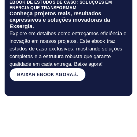
EBOOK DE ESTUDOS DE CASO: SOLUÇÕES EM
ENERGIA QUE TRANSFORMAM
Conheça projetos reais, resultados
expressivos e soluções inovadoras da
Exsergia.
Explore em detalhes como entregamos eficiência e
inovação em nossos projetos. Este ebook traz
estudos de caso exclusivos, mostrando soluções
completas e a estrutura robusta que garante
qualidade em cada entrega. Baixe agora!
BAIXAR EBOOK AGORA