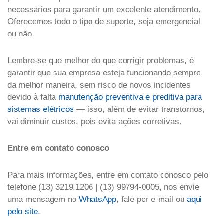
necessários para garantir um excelente atendimento.
Oferecemos todo o tipo de suporte, seja emergencial
ou não.
Lembre-se que melhor do que corrigir problemas, é
garantir que sua empresa esteja funcionando sempre
da melhor maneira, sem risco de novos incidentes
devido à falta
manutenção preventiva e preditiva para
sistemas elétricos
— isso, além de evitar transtornos,
vai diminuir custos, pois evita ações corretivas.
Entre em contato conosco
Para mais informações, entre em contato conosco pelo
telefone (13) 3219.1206 | (13) 99794-0005, nos envie
uma mensagem no
WhatsApp
, fale por e-mail ou
aqui
pelo site
.