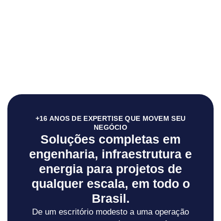
+16 ANOS DE EXPERTISE QUE MOVEM SEU
NEGÓCIO
Soluções completas em
engenharia, infraestrutura e
energia para projetos de
qualquer escala, em todo o
Brasil.
De um escritório modesto a uma operação