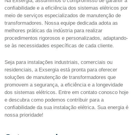
Na Exsergia, assumimos o compromisso de garantir a
confiabilidade e a eficiência dos sistemas elétricos por
meio de serviços especializados de manutenção de
transformadores. Nossa equipe dedicada adota as
melhores práticas da indústria para realizar
procedimentos rigorosos e personalizados, adaptando-
se às necessidades específicas de cada cliente.
Seja para instalações industriais, comerciais ou
residenciais, a Exsergia está pronta para oferecer
soluções de manutenção de transformadores que
promovem a segurança, a eficiência e a longevidade
dos sistemas elétricos. Entre em contato conosco hoje
e descubra como podemos contribuir para a
confiabilidade da sua instalação elétrica. Sua energia é
nossa prioridade!