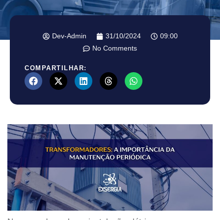
Dev-Admin
31/10/2024
09:00
No Comments
COMPARTILHAR: