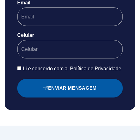
Email
Celular
Li e concordo com a
Política de Privacidade
ENVIAR MENSAGEM