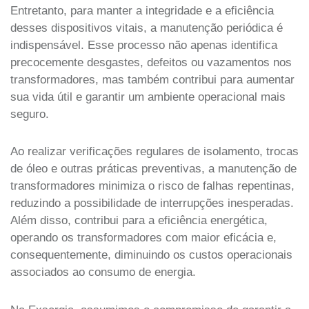
Entretanto, para manter a integridade e a eficiência
desses dispositivos vitais, a manutenção periódica é
indispensável. Esse processo não apenas identifica
precocemente desgastes, defeitos ou vazamentos nos
transformadores, mas também contribui para aumentar
sua vida útil e garantir um ambiente operacional mais
seguro.
Ao realizar verificações regulares de isolamento, trocas
de óleo e outras práticas preventivas, a manutenção de
transformadores minimiza o risco de falhas repentinas,
reduzindo a possibilidade de interrupções inesperadas.
Além disso, contribui para a eficiência energética,
operando os transformadores com maior eficácia e,
consequentemente, diminuindo os custos operacionais
associados ao consumo de energia.