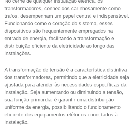
No cerne de qualquer instalação elétrica, os
transformadores, conhecidos carinhosamente como
trafos, desempenham um papel central e indispensável.
Funcionando como o coração do sistema, esses
dispositivos são frequentemente empregados na
entrada de energia, facilitando a transformação e
distribuição eficiente da eletricidade ao longo das
instalações.
A transformação de tensão é a característica distintiva
dos transformadores, permitindo que a eletricidade seja
ajustada para atender às necessidades específicas da
instalação. Seja aumentando ou diminuindo a tensão,
sua função primordial é garantir uma distribuição
uniforme da energia, possibilitando o funcionamento
eficiente dos equipamentos elétricos conectados à
instalação.