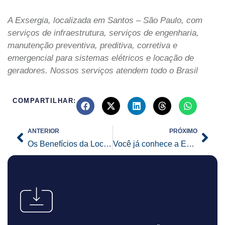
A Exsergia, localizada em Santos – São Paulo, com
serviços de infraestrutura, serviços de engenharia,
manutenção preventiva, preditiva, corretiva e
emergencial para sistemas elétricos e locação de
geradores. Nossos serviços atendem todo o Brasil
COMPARTILHAR:
Prev
Nex
ANTERIOR
PRÓXIMO
Os Benefícios da Locação de Guindaste Móvel
Você já conhece a Exsergia?