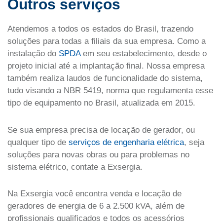
Outros serviços
Atendemos a todos os estados do Brasil, trazendo
soluções para todas a filiais da sua empresa. Como a
instalação do
SPDA
em seu estabelecimento, desde o
projeto inicial até a implantação final. Nossa empresa
também realiza laudos de funcionalidade do sistema,
tudo visando a
NBR 5419, norma que regulamenta esse
tipo de equipamento no Brasil, atualizada em 2015.
Se sua empresa precisa de locação de gerador, ou
qualquer tipo de
serviços de engenharia elétrica
, seja
soluções para novas obras ou para problemas no
sistema elétrico, contate a Exsergia.
Na Exsergia você encontra venda e locação de
geradores de energia de 6 a 2.500 kVA, além de
profissionais qualificados e todos os acessórios