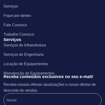
Serviços
Fique por dentro
Fale Conosco
Trabalhe Conosco
Serviços
Serviços de Infraestrutura
Serviços de Engenharia
Locação de Equipamentos
Manutenção de Equipamentos
Receba conteúdos exclusivos no seu e-mail!
Receba nossas últimas atualizações e novas ofertas de
desconto de vendas.