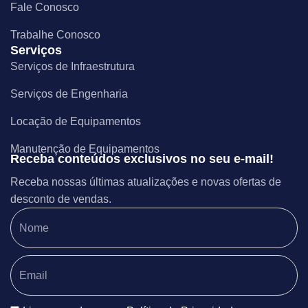
Fale Conosco
Trabalhe Conosco
Serviços
Serviços de Infraestrutura
Serviços de Engenharia
Locação de Equipamentos
Manutenção de Equipamentos
Receba conteúdos exclusivos no seu e-mail!
Receba nossas últimas atualizações e novas ofertas de
desconto de vendas.