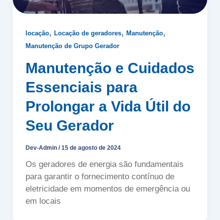
,
,
,
locação
Locação de geradores
Manutenção
Manutenção de Grupo Gerador
Manutenção e Cuidados
Essenciais para
Prolongar a Vida Útil do
Seu Gerador
Dev-Admin
/
15 de agosto de 2024
Os geradores de energia são fundamentais
para garantir o fornecimento contínuo de
eletricidade em momentos de emergência ou
em locais