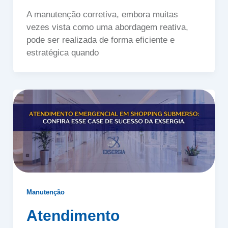
A manutenção corretiva, embora muitas
vezes vista como uma abordagem reativa,
pode ser realizada de forma eficiente e
estratégica quando
Manutenção
Atendimento