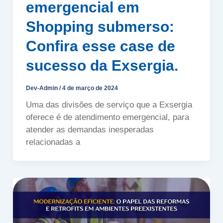
emergencial em
Shopping submerso:
Confira esse case de
sucesso da Exsergia.
Dev-Admin
/
4 de março de 2024
Uma das divisões de serviço que a Exsergia
oferece é de atendimento emergencial, para
atender as demandas inesperadas
relacionadas a