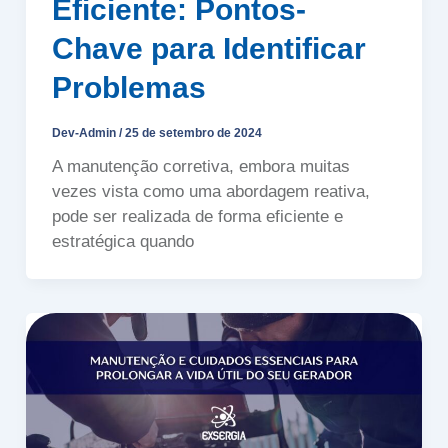
Eficiente: Pontos-
Chave para Identificar
Problemas
Dev-Admin
/
25 de setembro de 2024
A manutenção corretiva, embora muitas
vezes vista como uma abordagem reativa,
pode ser realizada de forma eficiente e
estratégica quando