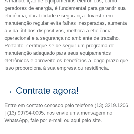
A manutenção de equipamentos eletrônicos, como
geradores de energia, é fundamental para garantir sua
eficiência, durabilidade e segurança. Investir em
manutenção regular evita falhas inesperadas, aumenta
a vida útil dos dispositivos, melhora a eficiência
operacional e a segurança no ambiente de trabalho.
Portanto, certifique-se de seguir um programa de
manutenção adequado para seus equipamentos
eletrônicos e aproveite os benefícios a longo prazo que
isso proporciona à sua empresa ou residência.
→ Contrate agora!
Entre em contato conosco pelo telefone (13) 3219.1206
| (13) 99794-0005, nos envie uma mensagem no
WhatsApp, fale por e-mail ou aqui pelo site.