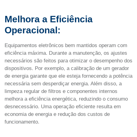
Melhora a Eficiência
Operacional:
Equipamentos eletrônicos bem mantidos operam com
eficiência máxima. Durante a manutenção, os ajustes
necessários são feitos para otimizar o desempenho dos
dispositivos. Por exemplo, a calibração de um gerador
de energia garante que ele esteja fornecendo a potência
necessária sem desperdiçar energia. Além disso, a
limpeza regular de filtros e componentes internos
melhora a eficiência energética, reduzindo o consumo
desnecessário. Uma operação eficiente resulta em
economia de energia e redução dos custos de
funcionamento.