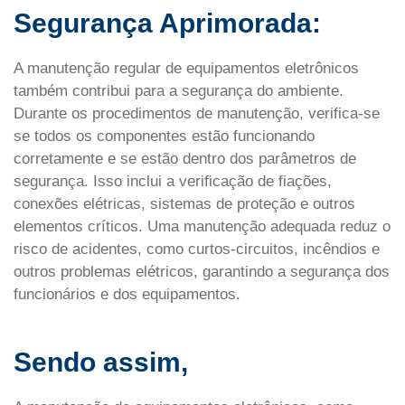
Segurança Aprimorada:
A manutenção regular de equipamentos eletrônicos
também contribui para a segurança do ambiente.
Durante os procedimentos de manutenção, verifica-se
se todos os componentes estão funcionando
corretamente e se estão dentro dos parâmetros de
segurança. Isso inclui a verificação de fiações,
conexões elétricas, sistemas de proteção e outros
elementos críticos. Uma manutenção adequada reduz o
risco de acidentes, como curtos-circuitos, incêndios e
outros problemas elétricos, garantindo a segurança dos
funcionários e dos equipamentos.
Sendo assim,