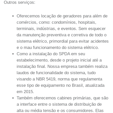
Outros serviços:
Oferecemos locação de geradores para além de
comércios, como: condomínios, hospitais,
terminais, indústrias, e eventos. Sem esquecer
da manutenção preventiva e corretiva de todo o
sistema elétrico, primordial para evitar acidentes
e o mau funcionamento do sistema elétrico.
Como a instalação do SPDA em seu
estabelecimento, desde o projeto inicial até a
instalação final. Nossa empresa também realiza
laudos de funcionalidade do sistema, tudo
visando a NBR 5419, norma que regulamenta
esse tipo de equipamento no Brasil, atualizada
em 2015.
Também oferecemos cabines primárias, que são
a interface entre o sistema de distribuição de
alta ou média tensão e os consumidores. Elas