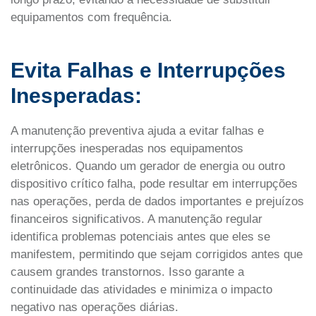
equipamentos com frequência.
Evita Falhas e Interrupções
Inesperadas:
A manutenção preventiva ajuda a evitar falhas e
interrupções inesperadas nos equipamentos
eletrônicos. Quando um gerador de energia ou outro
dispositivo crítico falha, pode resultar em interrupções
nas operações, perda de dados importantes e prejuízos
financeiros significativos. A manutenção regular
identifica problemas potenciais antes que eles se
manifestem, permitindo que sejam corrigidos antes que
causem grandes transtornos. Isso garante a
continuidade das atividades e minimiza o impacto
negativo nas operações diárias.