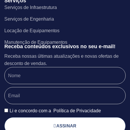
Serviços
Serviços de Infraestrutura
Serviços de Engenharia
Locação de Equipamentos
Manutenção de Equipamentos
Receba conteúdos exclusivos no seu e-mail!
Receba nossas últimas atualizações e novas ofertas de
desconto de vendas.
Li e concordo com a
Política de Privacidade
ASSINAR