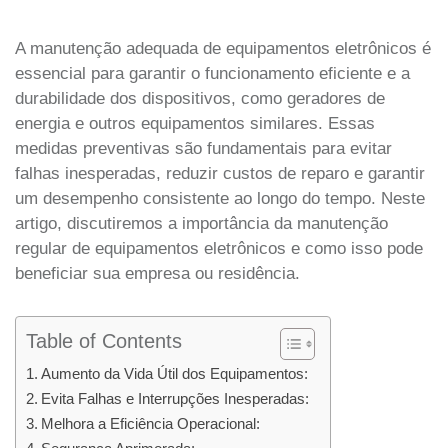
A manutenção adequada de equipamentos eletrônicos é
essencial para garantir o funcionamento eficiente e a
durabilidade dos dispositivos, como geradores de
energia e outros equipamentos similares. Essas
medidas preventivas são fundamentais para evitar
falhas inesperadas, reduzir custos de reparo e garantir
um desempenho consistente ao longo do tempo. Neste
artigo, discutiremos a importância da manutenção
regular de equipamentos eletrônicos e como isso pode
beneficiar sua empresa ou residência.
Table of Contents
Aumento da Vida Útil dos Equipamentos:
Evita Falhas e Interrupções Inesperadas:
Melhora a Eficiência Operacional: