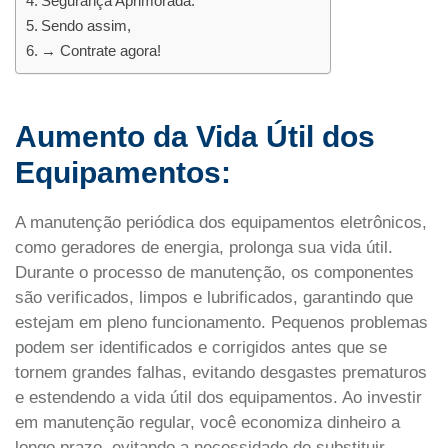
Segurança Aprimorada:
Sendo assim,
→ Contrate agora!
Aumento da Vida Útil dos
Equipamentos:
A manutenção periódica dos equipamentos eletrônicos,
como geradores de energia, prolonga sua vida útil.
Durante o processo de manutenção, os componentes
são verificados, limpos e lubrificados, garantindo que
estejam em pleno funcionamento. Pequenos problemas
podem ser identificados e corrigidos antes que se
tornem grandes falhas, evitando desgastes prematuros
e estendendo a vida útil dos equipamentos. Ao investir
em manutenção regular, você economiza dinheiro a
longo prazo, evitando a necessidade de substituir