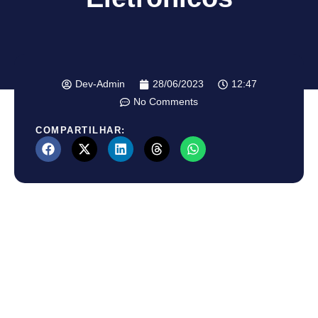
Dev-Admin
28/06/2023
12:47
No Comments
COMPARTILHAR: