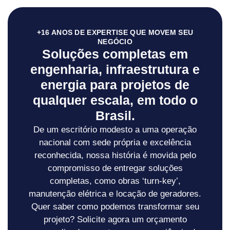
+16 ANOS DE EXPERTISE QUE MOVEM SEU
NEGÓCIO
Soluções completas em
engenharia, infraestrutura e
energia para projetos de
qualquer escala, em todo o
Brasil.
De um escritório modesto a uma operação
nacional com sede própria e excelência
reconhecida, nossa história é movida pelo
compromisso de entregar soluções
completas, como obras ‘turn-key’,
manutenção elétrica e locação de geradores.
Quer saber como podemos transformar seu
projeto? Solicite agora um orçamento