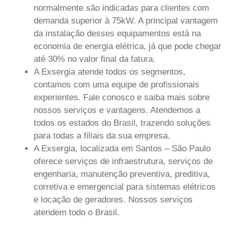
normalmente são indicadas para clientes com
demanda superior à 75kW. A principal vantagem
da instalação desses equipamentos está na
economia de energia elétrica, já que pode chegar
até 30% no valor final da fatura.
A Exsergia atende todos os segmentos,
contamos com uma equipe de profissionais
experientes. Fale conosco e saiba mais sobre
nossos serviços e vantagens. Atendemos a
todos os estados do Brasil, trazendo soluções
para todas a filiais da sua empresa.
A Exsergia, localizada em Santos – São Paulo
oferece serviços de infraestrutura, serviços de
engenharia, manutenção preventiva, preditiva,
corretiva e emergencial para sistemas elétricos
e locação de geradores. Nossos serviços
atendem todo o Brasil.