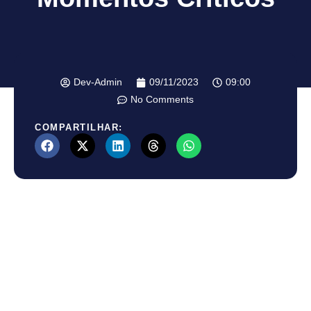
Dev-Admin
09/11/2023
09:00
No Comments
COMPARTILHAR: