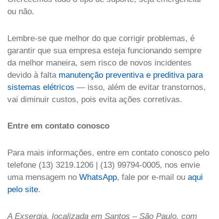
ou não.
Lembre-se que melhor do que corrigir problemas, é
garantir que sua empresa esteja funcionando sempre
da melhor maneira, sem risco de novos incidentes
devido à falta
manutenção preventiva e preditiva para
sistemas elétricos
— isso, além de evitar transtornos,
vai diminuir custos, pois evita ações corretivas.
Entre em contato conosco
Para mais informações, entre em contato conosco pelo
telefone (13) 3219.1206 | (13) 99794-0005, nos envie
uma mensagem no
WhatsApp
, fale por e-mail ou
aqui
pelo site
.
A Exsergia, localizada em Santos – São Paulo, com