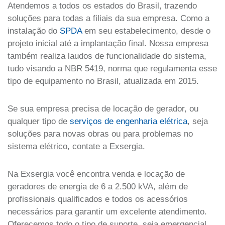
Atendemos a todos os estados do Brasil, trazendo
soluções para todas a filiais da sua empresa. Como a
instalação do
SPDA
em seu estabelecimento, desde o
projeto inicial até a implantação final. Nossa empresa
também realiza laudos de funcionalidade do sistema,
tudo visando a
NBR 5419, norma que regulamenta esse
tipo de equipamento no Brasil, atualizada em 2015.
Se sua empresa precisa de locação de gerador, ou
qualquer tipo de
serviços de engenharia elétrica
, seja
soluções para novas obras ou para problemas no
sistema elétrico, contate a Exsergia.
Na Exsergia você encontra venda e locação de
geradores de energia de 6 a 2.500 kVA, além de
profissionais qualificados e todos os acessórios
necessários para garantir um excelente atendimento.
Oferecemos todo o tipo de suporte, seja emergencial