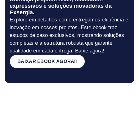
expressivos e soluções inovadoras da
Exsergia.
Explore em detalhes como entregamos eficiência e
inovação em nossos projetos. Este ebook traz
estudos de caso exclusivos, mostrando soluções
completas e a estrutura robusta que garante
qualidade em cada entrega. Baixe agora!
BAIXAR EBOOK AGORA