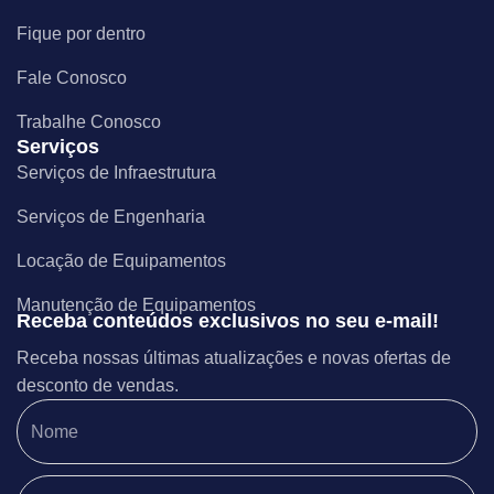
Fique por dentro
Fale Conosco
Trabalhe Conosco
Serviços
Serviços de Infraestrutura
Serviços de Engenharia
Locação de Equipamentos
Manutenção de Equipamentos
Receba conteúdos exclusivos no seu e-mail!
Receba nossas últimas atualizações e novas ofertas de
desconto de vendas.