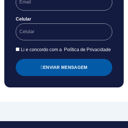
Celular
Li e concordo com a
Política de Privacidade
ENVIAR MENSAGEM