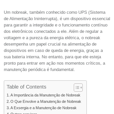
Um nobreak, também conhecido como UPS (Sistema
de Alimentação Ininterrupta), é um dispositivo essencial
para garantir a integridade e o funcionamento contínuo
dos eletrônicos conectados a ele. Além de regular a
voltagem e a pureza da energia elétrica, o nobreak
desempenha um papel crucial na alimentação de
dispositivos em caso de queda de energia, graças a
sua bateria interna. No entanto, para que ele esteja
pronto para entrar em ação nos momentos críticos, a
manutenção periódica é fundamental.
Table of Contents
A Importância da Manutenção de Nobreak
O Que Envolve a Manutenção de Nobreak
A Exsergia e a Manutenção de Nobreak