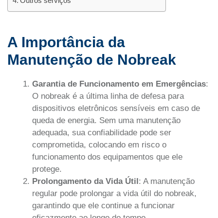
Outros serviços
A Importância da
Manutenção de Nobreak
Garantia de Funcionamento em Emergências
:
O nobreak é a última linha de defesa para
dispositivos eletrônicos sensíveis em caso de
queda de energia. Sem uma manutenção
adequada, sua confiabilidade pode ser
comprometida, colocando em risco o
funcionamento dos equipamentos que ele
protege.
Prolongamento da Vida Útil
: A manutenção
regular pode prolongar a vida útil do nobreak,
garantindo que ele continue a funcionar
eficazmente ao longo do tempo.