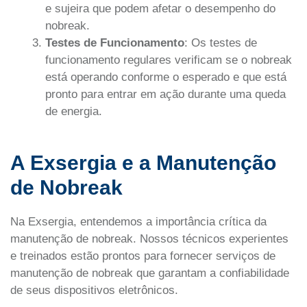
e sujeira que podem afetar o desempenho do
nobreak.
Testes de Funcionamento
: Os testes de
funcionamento regulares verificam se o nobreak
está operando conforme o esperado e que está
pronto para entrar em ação durante uma queda
de energia.
A Exsergia e a Manutenção
de Nobreak
Na Exsergia, entendemos a importância crítica da
manutenção de nobreak. Nossos técnicos experientes
e treinados estão prontos para fornecer serviços de
manutenção de nobreak que garantam a confiabilidade
de seus dispositivos eletrônicos.