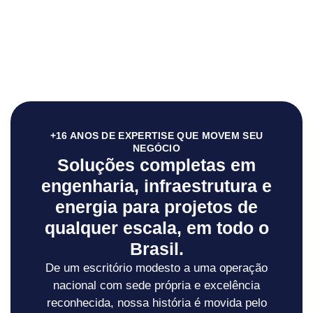
+16 ANOS DE EXPERTISE QUE MOVEM SEU
NEGÓCIO
Soluções completas em
engenharia, infraestrutura e
energia para projetos de
qualquer escala, em todo o
Brasil.
De um escritório modesto a uma operação
nacional com sede própria e excelência
reconhecida, nossa história é movida pelo