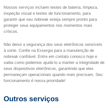
Nossos serviços incluem testes de bateria, limpeza,
inspeção visual e testes de funcionamento, para
garantir que seu nobreak esteja sempre pronto para
proteger seus equipamentos nos momentos mais
críticos.
Não deixe a segurança dos seus eletrônicos sensíveis
à sorte. Confie na Exsergia para a manutenção de
nobreak confiável. Entre em contato conosco hoje e
saiba como podemos ajudá-lo a manter a integridade de
seus dispositivos eletrônicos, garantindo que eles
permaneçam operacionais quando mais precisam. Seu
funcionamento é nossa prioridade!
Outros serviços