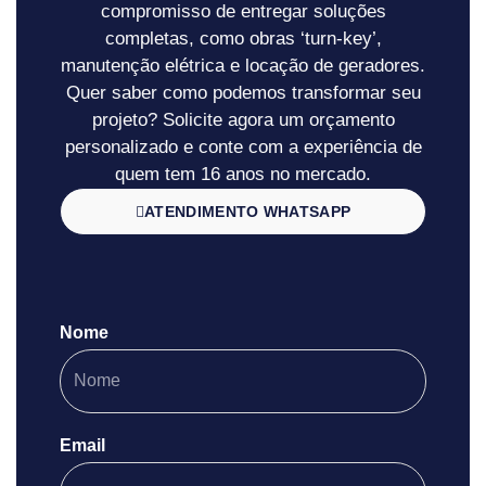
compromisso de entregar soluções
completas, como obras ‘turn-key’,
manutenção elétrica e locação de geradores.
Quer saber como podemos transformar seu
projeto? Solicite agora um orçamento
personalizado e conte com a experiência de
quem tem 16 anos no mercado.
ATENDIMENTO WHATSAPP
Nome
Email