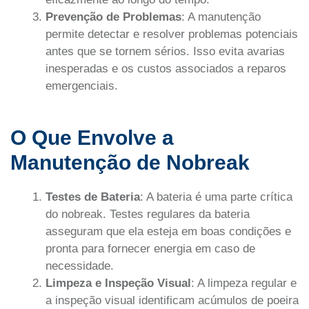
Prevenção de Problemas
: A manutenção
permite detectar e resolver problemas potenciais
antes que se tornem sérios. Isso evita avarias
inesperadas e os custos associados a reparos
emergenciais.
O Que Envolve a
Manutenção de Nobreak
Testes de Bateria
: A bateria é uma parte crítica
do nobreak. Testes regulares da bateria
asseguram que ela esteja em boas condições e
pronta para fornecer energia em caso de
necessidade.
Limpeza e Inspeção Visual
: A limpeza regular e
a inspeção visual identificam acúmulos de poeira