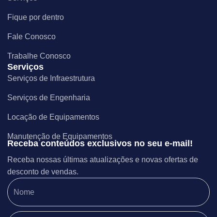
Fique por dentro
Fale Conosco
Trabalhe Conosco
Serviços
Serviços de Infraestrutura
Serviços de Engenharia
Locação de Equipamentos
Manutenção de Equipamentos
Receba conteúdos exclusivos no seu e-mail!
Receba nossas últimas atualizações e novas ofertas de
desconto de vendas.