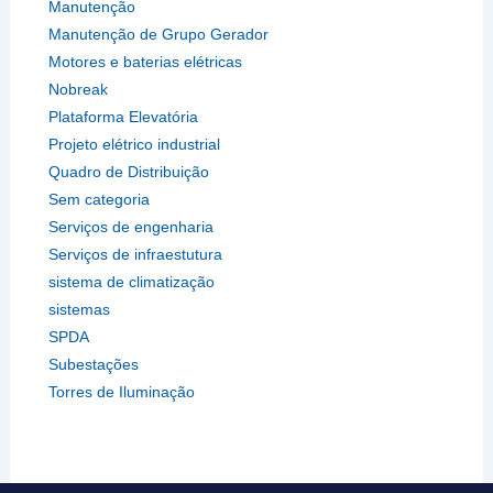
Manutenção
Manutenção de Grupo Gerador
Motores e baterias elétricas
Nobreak
Plataforma Elevatória
Projeto elétrico industrial
Quadro de Distribuição
Sem categoria
Serviços de engenharia
Serviços de infraestutura
sistema de climatização
sistemas
SPDA
Subestações
Torres de Iluminação