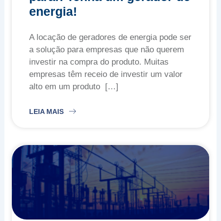
energia!
A locação de geradores de energia pode ser
a solução para empresas que não querem
investir na compra do produto. Muitas
empresas têm receio de investir um valor
alto em um produto
LEIA MAIS