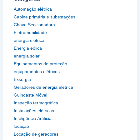
Automação elétrica
Cabine primária e subestações
Chave Seccionadora
Eletromobilidade
energia elétrica
Energia eólica
energia solar
Equipamentos de proteção
equipamentos elétricos
Exsergia
Geradores de energia elétrica
Guindaste Móvel
Inspeção termográfica
Instalações elétricas
Inteligência Artificial
locação
Locação de geradores