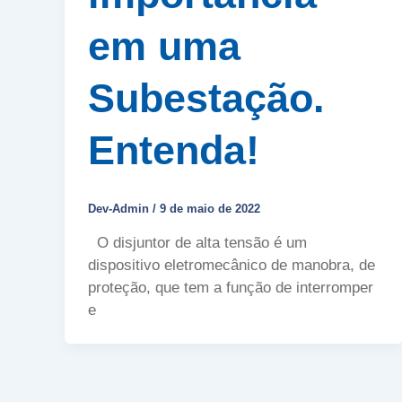
em uma
Subestação.
Entenda!
Dev-Admin
/
9 de maio de 2022
O disjuntor de alta tensão é um
dispositivo eletromecânico de manobra, de
proteção, que tem a função de interromper
e