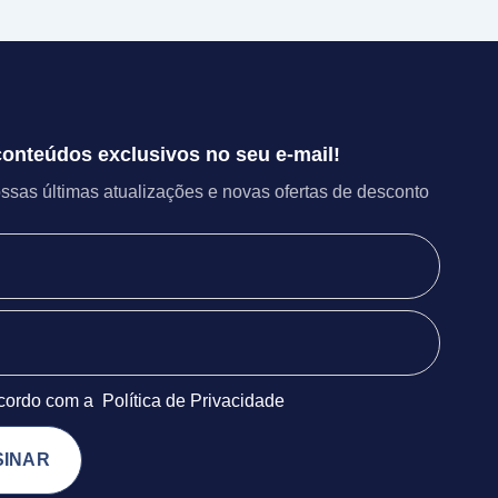
onteúdos exclusivos no seu e-mail!
sas últimas atualizações e novas ofertas de desconto
.
ncordo com a
Política de Privacidade
SINAR