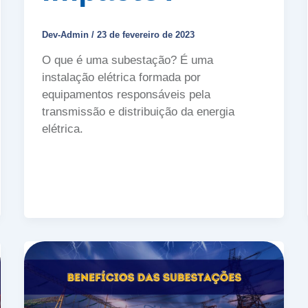
Dev-Admin
/
23 de fevereiro de 2023
O que é uma subestação? É uma
instalação elétrica formada por
equipamentos responsáveis pela
transmissão e distribuição da energia
elétrica.