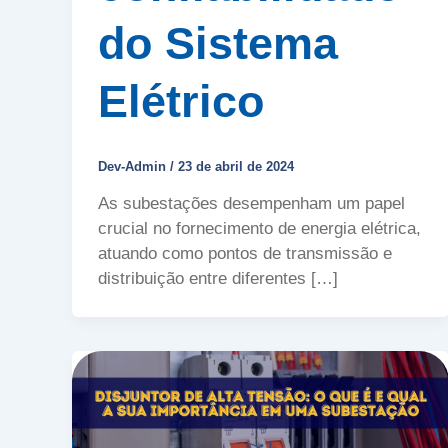
do Sistema
Elétrico
Dev-Admin
/
23 de abril de 2024
As subestações desempenham um papel
crucial no fornecimento de energia elétrica,
atuando como pontos de transmissão e
distribuição entre diferentes […]