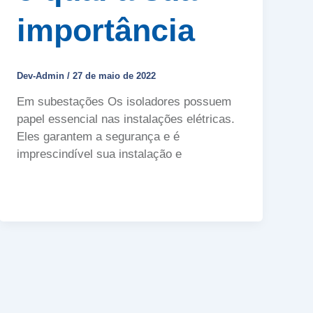
importância
Dev-Admin
/
27 de maio de 2022
Em subestações Os isoladores possuem
papel essencial nas instalações elétricas.
Eles garantem a segurança e é
imprescindível sua instalação e