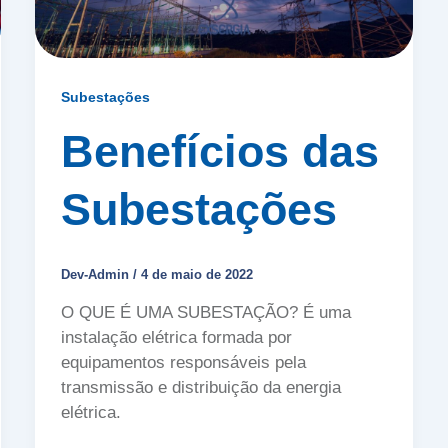
Subestações
Benefícios das
Subestações
Dev-Admin
/
4 de maio de 2022
O QUE É UMA SUBESTAÇÃO? É uma
instalação elétrica formada por
equipamentos responsáveis pela
transmissão e distribuição da energia
elétrica.