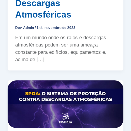
Descargas
Atmosféricas
Dev-Admin
/
1 de novembro de 2023
Em um mundo onde os raios e descargas
atmosféricas podem ser uma ameaça
constante para edifícios, equipamentos e,
acima de […]