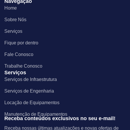
Navegação
Home
Sobre Nós
Serviços
Fique por dentro
Fale Conosco
Trabalhe Conosco
Serviços
Serviços de Infraestrutura
Serviços de Engenharia
Locação de Equipamentos
Manutenção de Equipamentos
Receba conteúdos exclusivos no seu e-mail!
Receba nossas últimas atualizações e novas ofertas de