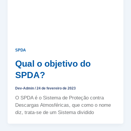
SPDA
Qual o objetivo do
SPDA?
Dev-Admin
/
24 de fevereiro de 2023
O SPDA é o Sistema de Proteção contra
Descargas Atmosféricas, que como o nome
diz, trata-se de um Sistema dividido