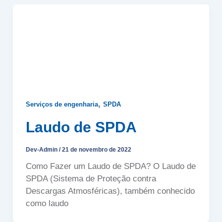
,
Serviços de engenharia
SPDA
Laudo de SPDA
Dev-Admin
/
21 de novembro de 2022
Como Fazer um Laudo de SPDA? O Laudo de
SPDA (Sistema de Proteção contra
Descargas Atmosféricas), também conhecido
como laudo