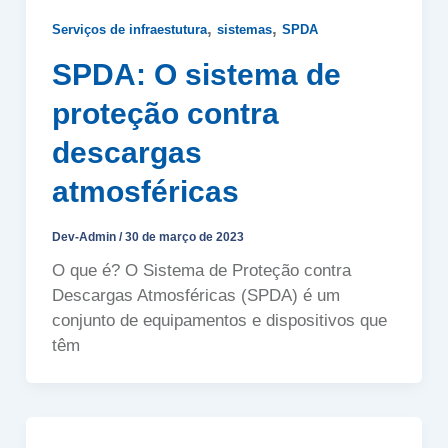
,
,
Serviços de infraestutura
sistemas
SPDA
SPDA: O sistema de
proteção contra
descargas
atmosféricas
Dev-Admin
/
30 de março de 2023
O que é? O Sistema de Proteção contra
Descargas Atmosféricas (SPDA) é um
conjunto de equipamentos e dispositivos que
têm