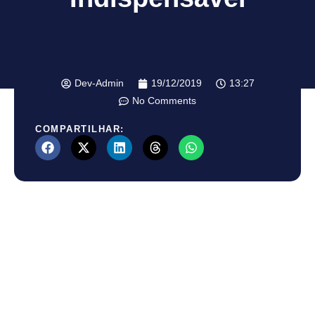
Dev-Admin
19/12/2019
13:27
No Comments
COMPARTILHAR: