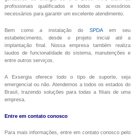
profissionais qualificados e todos os acessórios
necessários para garantir um excelente atendimento.
Bem como a instalação do
SPDA
em seu
estabelecimento, desde o projeto inicial até a
implantação final. Nossa empresa também realiza
laudos de funcionalidade do sistema, manutenções e
entre outros serviços.
A Exsergia oferece todo o tipo de suporte, seja
emergencial ou não. Atendemos a todos os estados do
Brasil, trazendo soluções para todas a filiais de uma
empresa.
Entre em contato conosco
Para mais informações, entre em contato conosco pelo