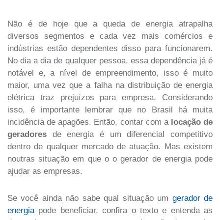
Não é de hoje que a queda de energia atrapalha
diversos segmentos e cada vez mais comércios e
indústrias estão dependentes disso para funcionarem.
No dia a dia de qualquer pessoa, essa dependência já é
notável e, a nível de empreendimento, isso é muito
maior, uma vez que a falha na distribuição de energia
elétrica traz prejuízos para empresa. Considerando
isso, é importante lembrar que no Brasil há muita
incidência de apagões. Então, contar com a
locação de
geradores
de energia é um diferencial competitivo
dentro de qualquer mercado de atuação. Mas existem
noutras situação em que o o gerador de energia pode
ajudar as empresas.
Se você ainda não sabe qual situação um
gerador de
energia
pode beneficiar, confira o texto e entenda as