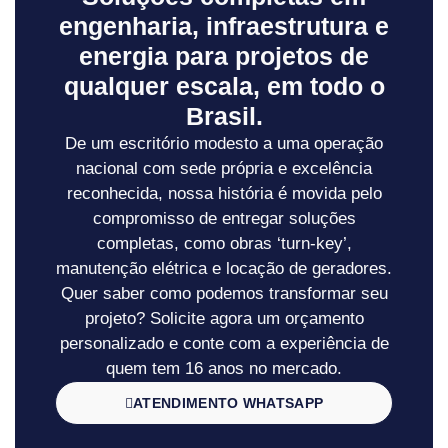
engenharia, infraestrutura e
energia para projetos de
qualquer escala, em todo o
Brasil.
De um escritório modesto a uma operação
nacional com sede própria e excelência
reconhecida, nossa história é movida pelo
compromisso de entregar soluções
completas, como obras ‘turn-key’,
manutenção elétrica e locação de geradores.
Quer saber como podemos transformar seu
projeto? Solicite agora um orçamento
personalizado e conte com a experiência de
quem tem 16 anos no mercado.
ATENDIMENTO WHATSAPP