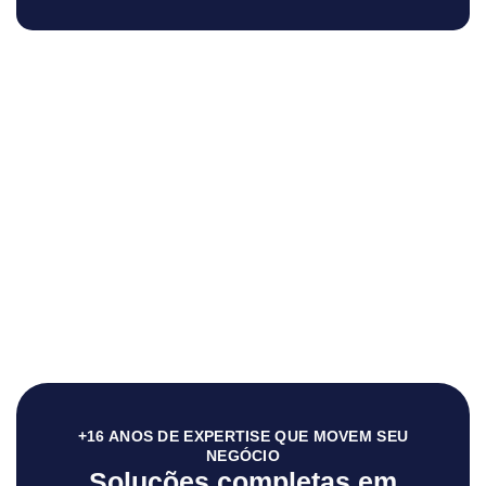
+16 ANOS DE EXPERTISE QUE MOVEM SEU
NEGÓCIO
Soluções completas em