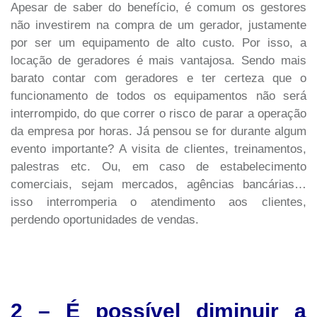
Apesar de saber do benefício, é comum os gestores
não investirem na compra de um gerador, justamente
por ser um equipamento de alto custo. Por isso, a
locação de geradores é mais vantajosa. Sendo mais
barato contar com geradores e ter certeza que o
funcionamento de todos os equipamentos não será
interrompido, do que correr o risco de parar a operação
da empresa por horas. Já pensou se for durante algum
evento importante? A visita de clientes, treinamentos,
palestras etc. Ou, em caso de estabelecimento
comerciais, sejam mercados, agências bancárias…
isso interromperia o atendimento aos clientes,
perdendo oportunidades de vendas.
2 – É possível diminuir a