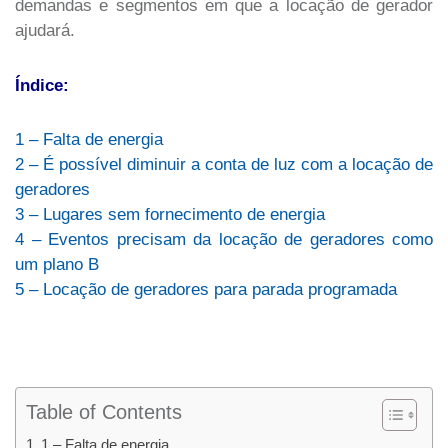
demandas e segmentos em que a locação de gerador
ajudará.
Índice:
1 – Falta de energia
2 – É possível diminuir a conta de luz com a locação de
geradores
3 – Lugares sem fornecimento de energia
4 – Eventos precisam da locação de geradores como
um plano B
5 – Locação de geradores para parada programada
Table of Contents
1 – Falta de energia