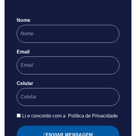
Nome
Email
Celular
Li e concordo com a
Política de Privacidade
ENVIAR MENSAGEM