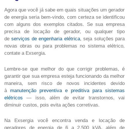
Agora que você já sabe em quais situações um gerador
de energia seria bem-vindo, com certeza se identificou
com alguns dos exemplos citados. Se sua empresa
precisa de locação de gerador, ou qualquer tipo
de
serviços de engenharia elétrica
, seja soluções para
novas obras ou para problemas no sistema elétrico,
contate a Exsergia.
Lembre-se que melhor do que corrigir problemas, é
garantir que sua empresa esteja funcionando da melhor
maneira, sem risco de novos incidentes devido
à
manutenção preventiva e preditiva para sistemas
elétricos
— isso, além de evitar transtornos, vai
diminuir custos, pois evita ações corretivas.
Na Exsergia você encontra venda e locação de
geradores de energia de 6 a 2.500 kVA, além de