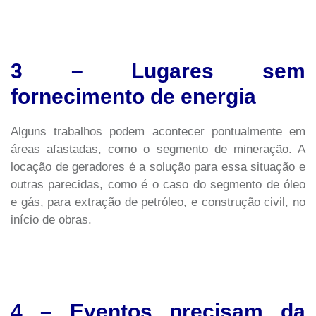
3 – Lugares sem
fornecimento de energia
Alguns trabalhos podem acontecer pontualmente em
áreas afastadas, como o segmento de mineração. A
locação de geradores é a solução para essa situação e
outras parecidas, como é o caso do segmento de óleo
e gás, para extração de petróleo, e construção civil, no
início de obras.
4 – Eventos precisam da