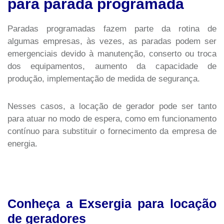
para parada programada
Paradas programadas fazem parte da rotina de
algumas empresas, às vezes, as paradas podem ser
emergenciais devido à manutenção, conserto ou troca
dos equipamentos, aumento da capacidade de
produção, implementação de medida de segurança.
Nesses casos, a locação de gerador pode ser tanto
para atuar no modo de espera, como em funcionamento
contínuo para substituir o fornecimento da empresa de
energia.
Conheça a Exsergia para locação
de geradores