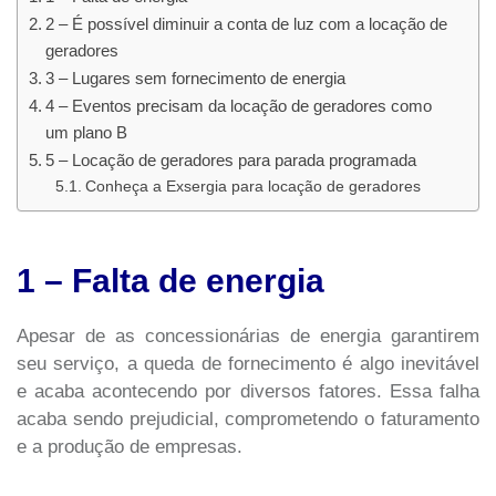
2 – É possível diminuir a conta de luz com a locação de
geradores
3 – Lugares sem fornecimento de energia
4 – Eventos precisam da locação de geradores como
um plano B
5 – Locação de geradores para parada programada
Conheça a Exsergia para locação de geradores
1 – Falta de energia
Apesar de as concessionárias de energia garantirem
seu serviço, a queda de fornecimento é algo inevitável
e acaba acontecendo por diversos fatores. Essa falha
acaba sendo prejudicial, comprometendo o faturamento
e a produção de empresas.