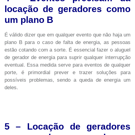
locação de geradores como
um plano B
É válido dizer que em qualquer evento que não haja um
plano B para o caso de falta de energia, as pessoas
estão cotando com a sorte. É essencial fazer o aluguel
de gerador de energia para suprir qualquer interrupção
eventual. Essa medida serve para eventos de qualquer
porte, é primordial prever e trazer soluções para
possíveis problemas, sendo a queda de energia um
deles.
5 – Locação de geradores