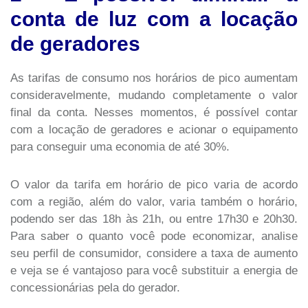
conta de luz com a locação
de geradores
As tarifas de consumo nos horários de pico aumentam
consideravelmente, mudando completamente o valor
final da conta. Nesses momentos, é possível contar
com a locação de geradores e acionar o equipamento
para conseguir uma economia de até 30%.
O valor da tarifa em horário de pico varia de acordo
com a região, além do valor, varia também o horário,
podendo ser das 18h às 21h, ou entre 17h30 e 20h30.
Para saber o quanto você pode economizar, analise
seu perfil de consumidor, considere a taxa de aumento
e veja se é vantajoso para você substituir a energia de
concessionárias pela do gerador.