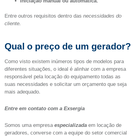
Iniciação manual ou automática.
Entre outros requisitos dentro das
necessidades do
cliente.
Qual o preço de um gerador?
Como visto existem inúmeros tipos de modelos para
diferentes situações, o ideal é alinhar com a empresa
responsável pela locação do equipamento todas as
suas necessidades e solicitar um orçamento que seja
mais adequado.
Entre em contato com a Exsergia
Somos uma empresa
especializada
em locação de
geradores, converse com a equipe do setor comercial