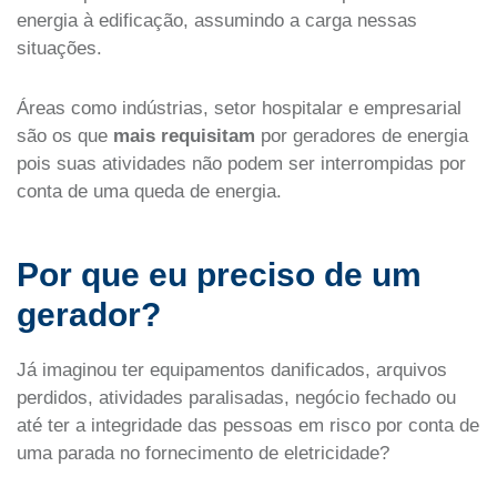
energia à edificação, assumindo a carga nessas
situações.
Áreas como indústrias, setor hospitalar e empresarial
são os que
mais requisitam
por geradores de energia
pois suas atividades não podem ser interrompidas por
conta de uma queda de energia.
Por que eu preciso de um
gerador?
Já imaginou ter equipamentos danificados, arquivos
perdidos, atividades paralisadas, negócio fechado ou
até ter a integridade das pessoas em risco por conta de
uma parada no fornecimento de eletricidade?