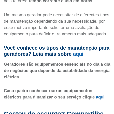
dois fatores:
tempo corrente e uso em horas.
Um mesmo gerador pode necessitar de diferentes tipos
de manutenção dependendo da sua necessidade, por
esse motivo importante solicitar uma avaliação do
equipamento para definir o tratamento mais adequado.
Você conhece os tipos de manutenção para
geradores? Leia mais sobre
aqui
Geradores são equipamentos essenciais no dia a dia
de negócios que depende da estabilidade da energia
elétrica.
Caso queira conhecer outros equipamentos
elétricos para dinamizar o seu serviço clique
aqui
Gostou do assunto? Compartilhe