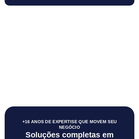
+16 ANOS DE EXPERTISE QUE MOVEM SEU
NEGÓCIO
Soluções completas em