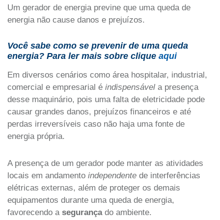
Um gerador de energia previne que uma queda de
energia não cause danos e prejuízos.
Você sabe como se prevenir de uma queda
energia? Para ler mais sobre clique
aqui
Em diversos cenários como área hospitalar, industrial,
comercial e empresarial é
indispensável
a presença
desse maquinário, pois uma falta de eletricidade pode
causar grandes danos, prejuízos financeiros e até
perdas irreversíveis caso não haja uma fonte de
energia própria.
A presença de um gerador pode manter as atividades
locais em andamento
independente
de interferências
elétricas externas, além de proteger os demais
equipamentos durante uma queda de energia,
favorecendo a
segurança
do ambiente.