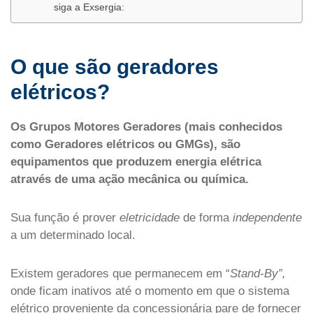
siga a Exsergia:
O que são geradores
elétricos?
Os Grupos Motores Geradores (mais conhecidos
como Geradores elétricos ou GMGs), são
equipamentos que produzem energia elétrica
através de uma ação mecânica ou química.
Sua função é prover
eletricidade
de forma
independente
a um determinado local.
Existem geradores que permanecem em “
Stand-By”,
onde ficam inativos até o momento em que o sistema
elétrico proveniente da concessionária pare de fornecer