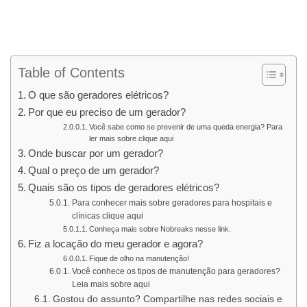
Table of Contents
O que são geradores elétricos?
Por que eu preciso de um gerador?
Você sabe como se prevenir de uma queda energia? Para
ler mais sobre clique aqui
Onde buscar por um gerador?
Qual o preço de um gerador?
Quais são os tipos de geradores elétricos?
Para conhecer mais sobre geradores para hospitais e
clínicas clique aqui
Conheça mais sobre Nobreaks nesse link.
Fiz a locação do meu gerador e agora?
Fique de olho na manutenção!
Você conhece os tipos de manutenção para geradores?
Leia mais sobre aqui
Gostou do assunto? Compartilhe nas redes sociais e