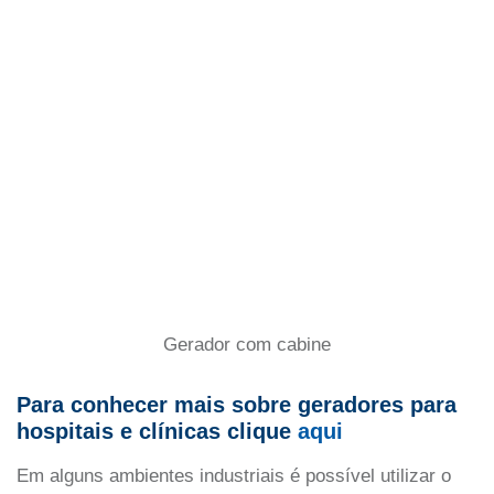
Gerador com cabine
Para conhecer mais sobre geradores para
hospitais e clínicas clique
aqui
Em alguns ambientes industriais é possível utilizar o