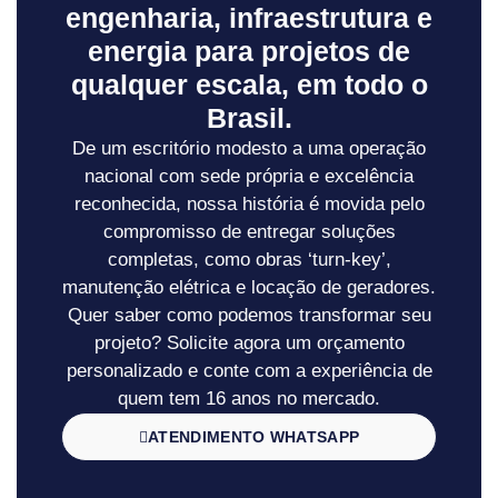
engenharia, infraestrutura e
energia para projetos de
qualquer escala, em todo o
Brasil.
De um escritório modesto a uma operação
nacional com sede própria e excelência
reconhecida, nossa história é movida pelo
compromisso de entregar soluções
completas, como obras ‘turn-key’,
manutenção elétrica e locação de geradores.
Quer saber como podemos transformar seu
projeto? Solicite agora um orçamento
personalizado e conte com a experiência de
quem tem 16 anos no mercado.
ATENDIMENTO WHATSAPP