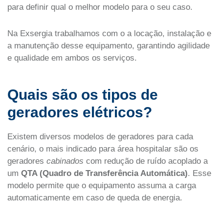
para definir qual o melhor modelo para o seu caso.
Na Exsergia trabalhamos com o a locação, instalação e
a manutenção desse equipamento, garantindo agilidade
e qualidade em ambos os serviços.
Quais são os tipos de
geradores elétricos?
Existem diversos modelos de geradores para cada
cenário, o mais indicado para área hospitalar são os
geradores
cabinados
com redução de ruído acoplado a
um
QTA (Quadro de Transferência Automática)
. Esse
modelo permite que o equipamento assuma a carga
automaticamente em caso de queda de energia.