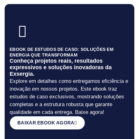
EBOOK DE ESTUDOS DE CASO: SOLUÇÕES EM
ENERGIA QUE TRANSFORMAM
Conheça projetos reais, resultados
expressivos e soluções inovadoras da
Exsergia.
Explore em detalhes como entregamos eficiência e
inovação em nossos projetos. Este ebook traz
estudos de caso exclusivos, mostrando soluções
completas e a estrutura robusta que garante
qualidade em cada entrega. Baixe agora!
BAIXAR EBOOK AGORA