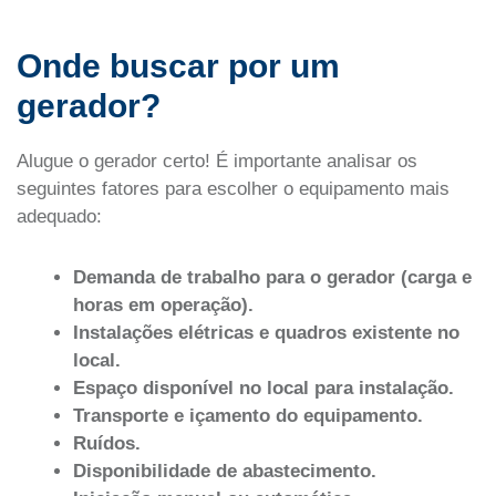
Onde buscar por um
gerador?
Alugue o gerador certo! É importante analisar os
seguintes fatores para escolher o equipamento mais
adequado:
Demanda de trabalho para o gerador (carga e
horas em operação).
Instalações elétricas e quadros existente no
local.
Espaço disponível no local para instalação.
Transporte e içamento do equipamento.
Ruídos.
Disponibilidade de abastecimento.