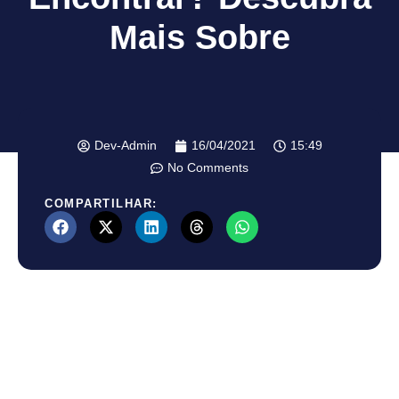
Mais Sobre
Dev-Admin
16/04/2021
15:49
No Comments
COMPARTILHAR: