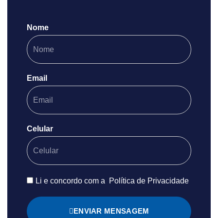
Nome
Email
Celular
Li e concordo com a
Política de Privacidade
ENVIAR MENSAGEM