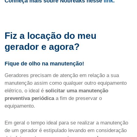
Conheça mais sobre Nobreaks nesse
link.
Fiz a locação do meu
gerador e agora?
Fique de olho na manutenção!
Geradores precisam de atenção em relação a sua
manutenção assim como qualquer outro equipamento
elétrico, o ideal é
solicitar uma manutenção
preventiva periódica
a fim de preservar o
equipamento.
Em geral o tempo ideal para se realizar a manutenção
de um gerador é estipulado levando em consideração