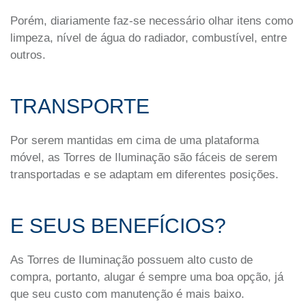
Porém, diariamente faz-se necessário olhar itens como
limpeza, nível de água do radiador, combustível, entre
outros.
TRANSPORTE
Por serem mantidas em cima de uma plataforma
móvel, as Torres de Iluminação são fáceis de serem
transportadas e se adaptam em diferentes posições.
E SEUS BENEFÍCIOS?
As Torres de Iluminação possuem alto custo de
compra, portanto, alugar é sempre uma boa opção, já
que seu custo com manutenção é mais baixo.