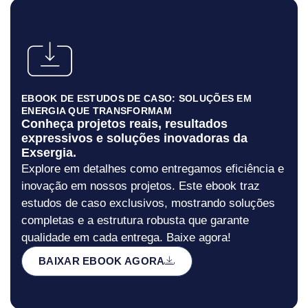
EBOOK DE ESTUDOS DE CASO: SOLUÇÕES EM
ENERGIA QUE TRANSFORMAM
Conheça projetos reais, resultados
expressivos e soluções inovadoras da
Exsergia.
Explore em detalhes como entregamos eficiência e
inovação em nossos projetos. Este ebook traz
estudos de caso exclusivos, mostrando soluções
completas e a estrutura robusta que garante
qualidade em cada entrega. Baixe agora!
BAIXAR EBOOK AGORA