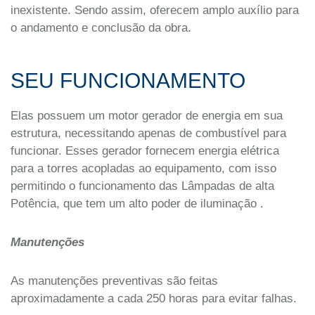
inexistente. Sendo assim, oferecem amplo auxílio para
o andamento e conclusão da obra.
SEU FUNCIONAMENTO
Elas possuem um motor gerador de energia em sua
estrutura, necessitando apenas de combustível para
funcionar. Esses gerador fornecem energia elétrica
para a torres acopladas ao equipamento, com isso
permitindo o funcionamento das Lâmpadas de alta
Potência, que tem um alto poder de iluminação .
Manutenções
As manutenções preventivas são feitas
aproximadamente a cada 250 horas para evitar falhas.