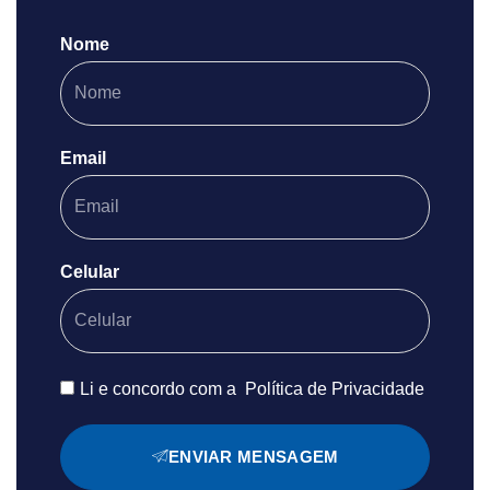
Nome
Email
Celular
Li e concordo com a
Política de Privacidade
ENVIAR MENSAGEM