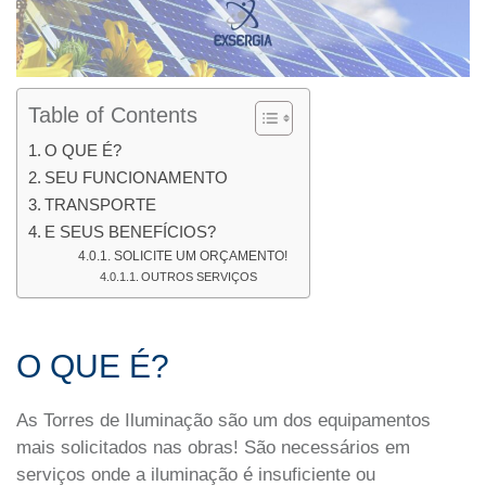
Table of Contents
O QUE É?
SEU FUNCIONAMENTO
TRANSPORTE
E SEUS BENEFÍCIOS?
SOLICITE UM ORÇAMENTO!
OUTROS SERVIÇOS
O QUE É?
As Torres de Iluminação são um dos equipamentos
mais solicitados nas obras! São necessários em
serviços onde a iluminação é insuficiente ou