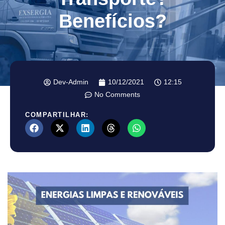
Benefícios?
Dev-Admin
10/12/2021
12:15
No Comments
COMPARTILHAR: