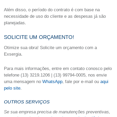
Além disso, o período do contrato é com base na
necessidade de uso do cliente e as despesas já são
planejadas.
SOLICITE UM ORÇAMENTO!
Otimize sua obra! Solicite um orçamento com a
Exsergia.
Para mais informações, entre em contato conosco pelo
telefone (13) 3219.1206 | (13) 99794-0005, nos envie
uma mensagem no
WhatsApp
, fale por e-mail ou
aqui
pelo site
.
OUTROS SERVIÇOS
Se sua empresa precisa de manutenções preventivas,