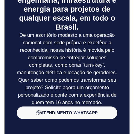
energia para projetos de
qualquer escala, em todo o
Brasil.
De um escritório modesto a uma operação
nacional com sede própria e excelência
reconhecida, nossa história é movida pelo
compromisso de entregar soluções
completas, como obras ‘turn-key’,
manutenção elétrica e locação de geradores.
Quer saber como podemos transformar seu
projeto? Solicite agora um orçamento
personalizado e conte com a experiência de
quem tem 16 anos no mercado.
ATENDIMENTO WHATSAPP