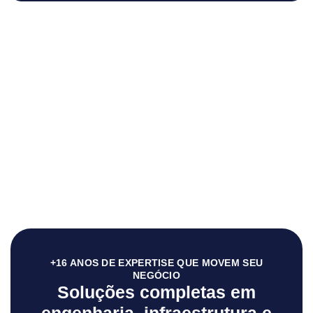
+16 ANOS DE EXPERTISE QUE MOVEM SEU
NEGÓCIO
Soluções completas em
engenharia, infraestrutura e