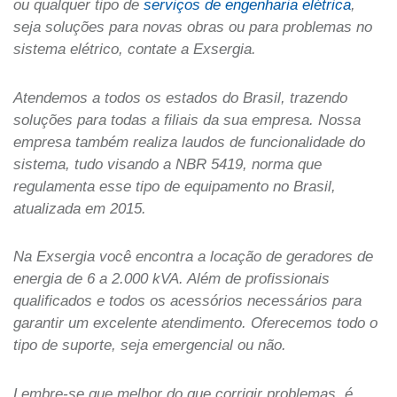
ou qualquer tipo de
serviços de engenharia elétrica
,
seja soluções para novas obras ou para problemas no
sistema elétrico, contate a Exsergia.
Atendemos a todos os estados do Brasil, trazendo
soluções para todas a filiais da sua empresa. Nossa
empresa também realiza laudos de funcionalidade do
sistema, tudo visando a NBR 5419, norma que
regulamenta esse tipo de equipamento no Brasil,
atualizada em 2015.
Na Exsergia você encontra a locação de geradores de
energia de 6 a 2.000 kVA. Além de profissionais
qualificados e todos os acessórios necessários para
garantir um excelente atendimento. Oferecemos todo o
tipo de suporte, seja emergencial ou não.
Lembre-se que melhor do que corrigir problemas, é