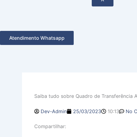
Atendimento Whatsapp
Saiba tudo sobre Quadro de Transferência 
Dev-Admin
25/03/2023
10:13
No 
Compartilhar: