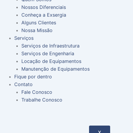
Nossos Diferenciais
Conheça a Exsergia
Alguns Clientes
Nossa Missão
Serviços
Serviços de Infraestrutura
Serviços de Engenharia
Locação de Equipamentos
Manutenção de Equipamentos
Fique por dentro
Contato
Fale Conosco
Trabalhe Conosco
X