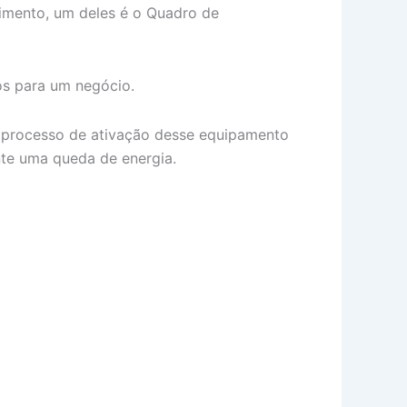
imento, um deles é o Quadro de
os para um negócio.
 processo de ativação desse equipamento
te uma queda de energia.