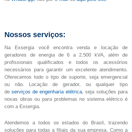
Nossos serviços:
Na Exsergia você encontra venda e locação de
geradores de energia de 6 a 2.500 kVA, além de
profissionais qualificados e todos os acessórios
necessários para garantir um excelente atendimento.
Oferecemos todo o tipo de suporte, seja emergencial
ou não. Locação de gerador, ou qualquer tipo
de
serviços de engenharia elétrica
, seja soluções para
novas obras ou para problemas no sistema elétrico é
com a Exsergia.
Atendemos a todos os estados do Brasil, trazendo
soluções para todas a filiais da sua empresa. Como a