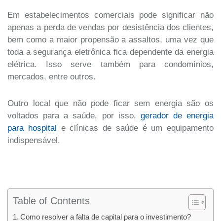
Em estabelecimentos comerciais pode significar não
apenas a perda de vendas por desistência dos clientes,
bem como a maior propensão a assaltos, uma vez que
toda a segurança eletrônica fica dependente da energia
elétrica. Isso serve também para condomínios,
mercados, entre outros.
Outro local que não pode ficar sem energia são os
voltados para a saúde, por isso,
gerador de energia
para hospital
e clínicas de saúde é um equipamento
indispensável.
Table of Contents
Como resolver a falta de capital para o investimento?