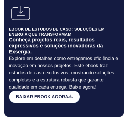
EBOOK DE ESTUDOS DE CASO: SOLUÇÕES EM
ENERGIA QUE TRANSFORMAM
Conheça projetos reais, resultados
expressivos e soluções inovadoras da
Exsergia.
Explore em detalhes como entregamos eficiência e
inovação em nossos projetos. Este ebook traz
estudos de caso exclusivos, mostrando soluções
completas e a estrutura robusta que garante
qualidade em cada entrega. Baixe agora!
BAIXAR EBOOK AGORA