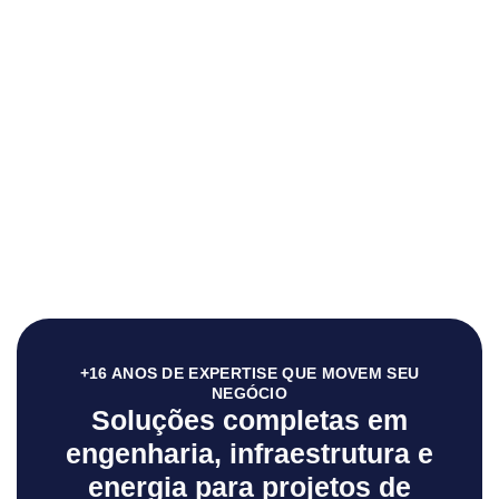
+16 ANOS DE EXPERTISE QUE MOVEM SEU
NEGÓCIO
Soluções completas em
engenharia, infraestrutura e
energia para projetos de