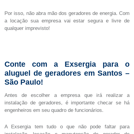
Por isso, não abra mão dos geradores de energia. Com
a locação sua empresa vai estar segura e livre de
qualquer imprevisto!
Conte com a Exsergia para o
aluguel de geradores em Santos –
São Paulo!
Antes de escolher a empresa que irá realizar a
instalação de geradores, é importante checar se há
engenheiros em seu quadro de funcionários.
A Exsergia tem tudo o que não pode faltar para