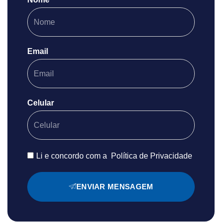
Email
Celular
Li e concordo com a
Política de Privacidade
ENVIAR MENSAGEM