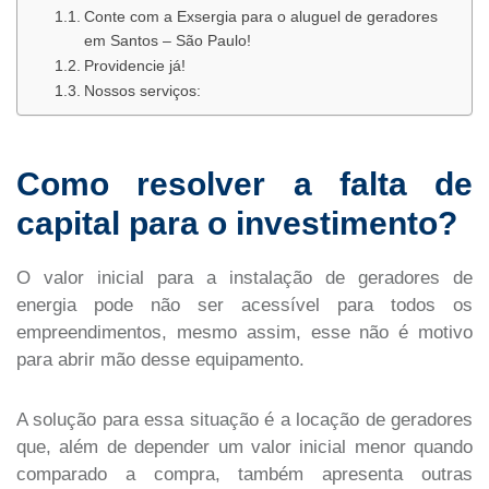
Conte com a Exsergia para o aluguel de geradores
em Santos – São Paulo!
Providencie já!
Nossos serviços:
Como resolver a falta de
capital para o investimento?
O valor inicial para a instalação de geradores de
energia pode não ser acessível para todos os
empreendimentos, mesmo assim, esse não é motivo
para abrir mão desse equipamento.
A solução para essa situação é a locação de geradores
que, além de depender um valor inicial menor quando
comparado a compra, também apresenta outras