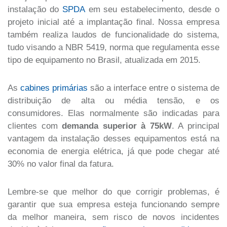
instalação do
SPDA
em seu estabelecimento, desde o
projeto inicial até a implantação final. Nossa empresa
também realiza laudos de funcionalidade do sistema,
tudo visando a NBR 5419, norma que regulamenta esse
tipo de equipamento no Brasil, atualizada em 2015.
As
cabines primárias
são a interface entre o sistema de
distribuição de alta ou média tensão, e os
consumidores. Elas normalmente são indicadas para
clientes com
demanda superior à 75kW
. A principal
vantagem da instalação desses equipamentos está na
economia de energia elétrica, já que pode chegar até
30% no valor final da fatura.
Lembre-se que melhor do que corrigir problemas, é
garantir que sua empresa esteja funcionando sempre
da melhor maneira, sem risco de novos incidentes