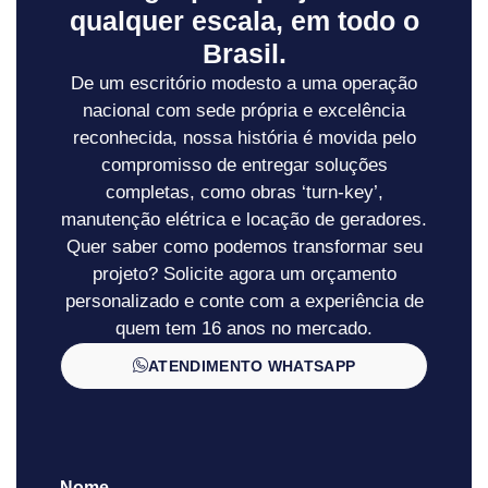
qualquer escala, em todo o
Brasil.
De um escritório modesto a uma operação
nacional com sede própria e excelência
reconhecida, nossa história é movida pelo
compromisso de entregar soluções
completas, como obras ‘turn-key’,
manutenção elétrica e locação de geradores.
Quer saber como podemos transformar seu
projeto? Solicite agora um orçamento
personalizado e conte com a experiência de
quem tem 16 anos no mercado.
ATENDIMENTO WHATSAPP
Nome