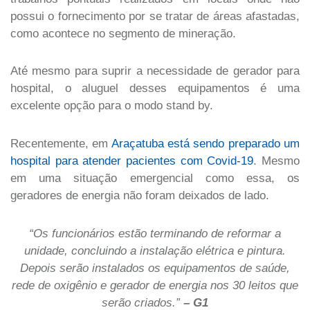
possui o fornecimento por se tratar de áreas afastadas,
como acontece no segmento de mineração.
Até mesmo para suprir a necessidade de gerador para
hospital, o aluguel desses equipamentos é uma
excelente opção para o modo stand by.
Recentemente, em
Araçatuba está sendo preparado um
hospital para atender pacientes com Covid-19
. Mesmo
em uma situação emergencial como essa, os
geradores de energia não foram deixados de lado.
“Os funcionários estão terminando de reformar a
unidade, concluindo a instalação elétrica e pintura.
Depois serão instalados os equipamentos de saúde,
rede de oxigênio e gerador de energia nos 30 leitos que
serão criados.”
– G1