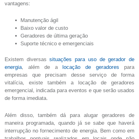
vantagens:
Manutenção ágil
Baixo valor de custo
Geradores de última geração
Suporte técnico e emergenciais
Existem diversas
situações para uso de gerador de
energia
, além de a
locação de geradores
para
empresas que precisam desse serviço de forma
vitalícia, existe também a locação de geradores
emergencial, indicada para eventos e que serão usados
de forma imediata.
Além disso, também dá para alugar geradores de
maneira programada, quando já se sabe que haverá
interrupção no fornecimento de energia. Bem como em
trabalhos pontuais realizados em locais onde não