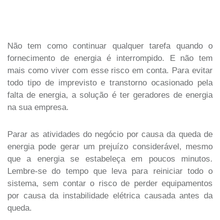
Não tem como continuar qualquer tarefa quando o
fornecimento de energia é interrompido. E não tem
mais como viver com esse risco em conta. Para evitar
todo tipo de imprevisto e transtorno ocasionado pela
falta de energia, a solução é ter geradores de energia
na sua empresa.
Parar as atividades do negócio por causa da queda de
energia pode gerar um prejuízo considerável, mesmo
que a energia se estabeleça em poucos minutos.
Lembre-se do tempo que leva para reiniciar todo o
sistema, sem contar o risco de perder equipamentos
por causa da instabilidade elétrica causada antes da
queda.