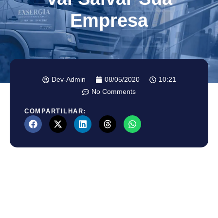
Empresa
Dev-Admin
08/05/2020
10:21
No Comments
COMPARTILHAR: