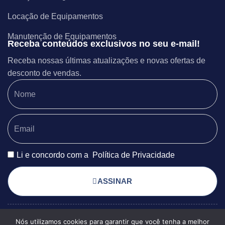
Locação de Equipamentos
Manutenção de Equipamentos
Receba conteúdos exclusivos no seu e-mail!
Receba nossas últimas atualizações e novas ofertas de
desconto de vendas.
Li e concordo com a
Política de Privacidade
ASSINAR
Nós utilizamos cookies para garantir que você tenha a melhor