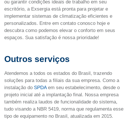
ou garantir condições ideais de trabalho em seu
escritório, a Exsergia está pronta para projetar e
implementar sistemas de climatização eficientes e
personalizados. Entre em contato conosco hoje e
descubra como podemos elevar o conforto em seus
espaços. Sua satisfação é nossa prioridade!
Outros serviços
Atendemos a todos os estados do Brasil, trazendo
soluções para todas a filiais da sua empresa. Como a
instalação do
SPDA
em seu estabelecimento, desde o
projeto inicial até a implantação final. Nossa empresa
também realiza laudos de funcionalidade do sistema,
tudo visando a
NBR 5419, norma que regulamenta esse
tipo de equipamento no Brasil, atualizada em 2015.