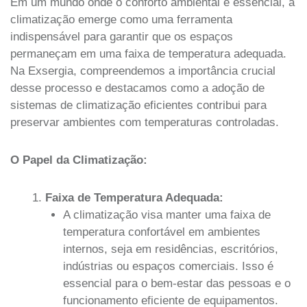
Em um mundo onde o conforto ambiental é essencial, a
climatização emerge como uma ferramenta
indispensável para garantir que os espaços
permaneçam em uma faixa de temperatura adequada.
Na Exsergia, compreendemos a importância crucial
desse processo e destacamos como a adoção de
sistemas de climatização eficientes contribui para
preservar ambientes com temperaturas controladas.
O Papel da Climatização:
Faixa de Temperatura Adequada:
A climatização visa manter uma faixa de
temperatura confortável em ambientes
internos, seja em residências, escritórios,
indústrias ou espaços comerciais. Isso é
essencial para o bem-estar das pessoas e o
funcionamento eficiente de equipamentos.