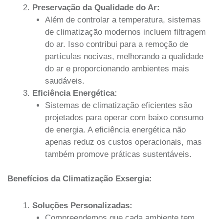
Preservação da Qualidade do Ar:
Além de controlar a temperatura, sistemas
de climatização modernos incluem filtragem
do ar. Isso contribui para a remoção de
partículas nocivas, melhorando a qualidade
do ar e proporcionando ambientes mais
saudáveis.
Eficiência Energética:
Sistemas de climatização eficientes são
projetados para operar com baixo consumo
de energia. A eficiência energética não
apenas reduz os custos operacionais, mas
também promove práticas sustentáveis.
Benefícios da Climatização Exsergia:
Soluções Personalizadas:
Compreendemos que cada ambiente tem