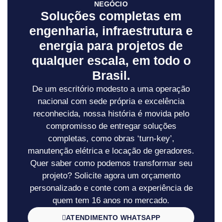
NEGÓCIO
Soluções completas em
engenharia, infraestrutura e
energia para projetos de
qualquer escala, em todo o
Brasil.
De um escritório modesto a uma operação
nacional com sede própria e excelência
reconhecida, nossa história é movida pelo
compromisso de entregar soluções
completas, como obras ‘turn-key’,
manutenção elétrica e locação de geradores.
Quer saber como podemos transformar seu
projeto? Solicite agora um orçamento
personalizado e conte com a experiência de
quem tem 16 anos no mercado.
ATENDIMENTO WHATSAPP