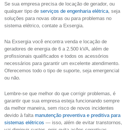
Se sua empresa precisa de locação de gerador, ou
qualquer tipo de
serviços de engenharia elétrica
, seja
soluções para novas obras ou para problemas no
sistema elétrico, contate a Exsergia.
Na Exsergia você encontra venda e locação de
geradores de energia de 6 a 2.500 kVA, além de
profissionais qualificados e todos os acessórios
necessários para garantir um excelente atendimento.
Oferecemos todo o tipo de suporte, seja emergencial
ou não.
Lembre-se que melhor do que corrigir problemas, é
garantir que sua empresa esteja funcionando sempre
da melhor maneira, sem risco de novos incidentes
devido à falta
manutenção preventiva e preditiva para
sistemas elétricos
— isso, além de evitar transtornos,
vai diminuir custos, pois evita ações corretivas.