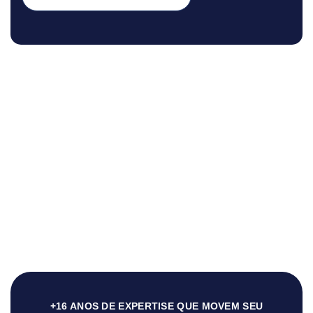
+16 ANOS DE EXPERTISE QUE MOVEM SEU