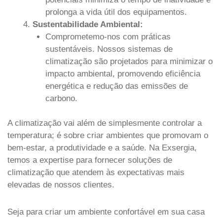
prolonga a vida útil dos equipamentos.
Sustentabilidade Ambiental:
Comprometemo-nos com práticas
sustentáveis. Nossos sistemas de
climatização são projetados para minimizar o
impacto ambiental, promovendo eficiência
energética e redução das emissões de
carbono.
A climatização vai além de simplesmente controlar a
temperatura; é sobre criar ambientes que promovam o
bem-estar, a produtividade e a saúde. Na Exsergia,
temos a expertise para fornecer soluções de
climatização que atendem às expectativas mais
elevadas de nossos clientes.
Seja para criar um ambiente confortável em sua casa