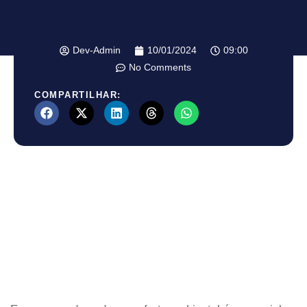
Dev-Admin
10/01/2024
09:00
No Comments
COMPARTILHAR: