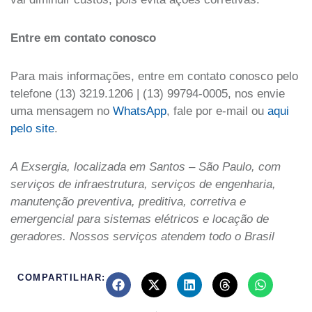
Entre em contato conosco
Para mais informações, entre em contato conosco pelo
telefone (13) 3219.1206 | (13) 99794-0005, nos envie
uma mensagem no
WhatsApp
, fale por e-mail ou
aqui
pelo site
.
A Exsergia, localizada em Santos – São Paulo, com
serviços de infraestrutura, serviços de engenharia,
manutenção preventiva, preditiva, corretiva e
emergencial para sistemas elétricos e locação de
geradores. Nossos serviços atendem todo o Brasil
COMPARTILHAR: