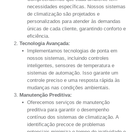
necessidades específicas. Nossos sistemas
de climatização são projetados e
personalizados para atender às demandas
únicas de cada cliente, garantindo conforto e
eficiência.
Tecnologia Avançada:
Implementamos tecnologias de ponta em
nossos sistemas, incluindo controles
inteligentes, sensores de temperatura e
sistemas de automação. Isso garante um
controle preciso e uma resposta rápida às
mudanças nas condições ambientais.
Manutenção Preditiva:
Oferecemos serviços de manutenção
preditiva para garantir o desempenho
contínuo dos sistemas de climatização. A
identificação precoce de problemas
potenciais minimiza o tempo de inatividade e