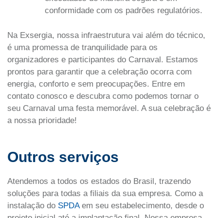
conformidade com os padrões regulatórios.
Na Exsergia, nossa infraestrutura vai além do técnico,
é uma promessa de tranquilidade para os
organizadores e participantes do Carnaval. Estamos
prontos para garantir que a celebração ocorra com
energia, conforto e sem preocupações. Entre em
contato conosco e descubra como podemos tornar o
seu Carnaval uma festa memorável. A sua celebração é
a nossa prioridade!
Outros serviços
Atendemos a todos os estados do Brasil, trazendo
soluções para todas a filiais da sua empresa. Como a
instalação do
SPDA
em seu estabelecimento, desde o
projeto inicial até a implantação final. Nossa empresa