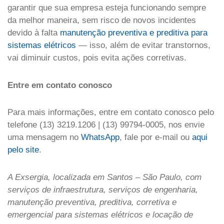
garantir que sua empresa esteja funcionando sempre
da melhor maneira, sem risco de novos incidentes
devido à falta
manutenção preventiva e preditiva para
sistemas elétricos
— isso, além de evitar transtornos,
vai diminuir custos, pois evita ações corretivas.
Entre em contato conosco
Para mais informações, entre em contato conosco pelo
telefone (13) 3219.1206 | (13) 99794-0005, nos envie
uma mensagem no
WhatsApp
, fale por e-mail ou
aqui
pelo site
.
A Exsergia, localizada em Santos – São Paulo, com
serviços de infraestrutura, serviços de engenharia,
manutenção preventiva, preditiva, corretiva e
emergencial para sistemas elétricos e locação de