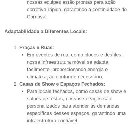
nossas equipes estão prontas para ação
corretiva rápida, garantindo a continuidade do
Carnaval.
Adaptabilidade a Diferentes Locais:
Praças e Ruas:
Em eventos de rua, como blocos e desfiles,
nossa infraestrutura móvel se adapta
facilmente, proporcionando energia e
climatização conforme necessário.
Casas de Show e Espaços Fechados:
Para locais fechados, como casas de show e
salões de festas, nossos serviços são
personalizados para atender às demandas
específicas desses espaços, garantindo uma
infraestrutura confiável.