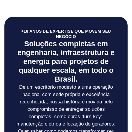
+16 ANOS DE EXPERTISE QUE MOVEM SEU
NEGÓCIO
Soluções completas em
engenharia, infraestrutura e
energia para projetos de
qualquer escala, em todo o
Brasil.
De um escritório modesto a uma operação
nacional com sede própria e excelência
reconhecida, nossa história é movida pelo
compromisso de entregar soluções
completas, como obras ‘turn-key’,
manutenção elétrica e locação de geradores.
Quer saber como podemos transformar seu