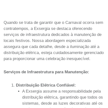
Quando se trata de garantir que o Carnaval ocorra sem
contratempos, a Exsergia se destaca oferecendo
serviços de infraestrutura dedicados à manutenção de
locais festivos. Nossa abordagem especializada
assegura que cada detalhe, desde a iluminação até a
distribuição elétrica, esteja cuidadosamente gerenciado
para proporcionar uma celebração inesquecível.
Serviços de Infraestrutura para Manutenção:
Distribuição Elétrica Confiável:
A Exsergia assume a responsabilidade pela
distribuição elétrica, garantindo que todos os
sistemas, desde as luzes decorativas até os