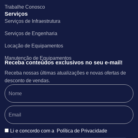
Trabalhe Conosco
Serviços
Serviços de Infraestrutura
Serviços de Engenharia
Locação de Equipamentos
Manutenção de Equipamentos
Receba conteúdos exclusivos no seu e-mail!
Receba nossas últimas atualizações e novas ofertas de
desconto de vendas.
Li e concordo com a
Política de Privacidade