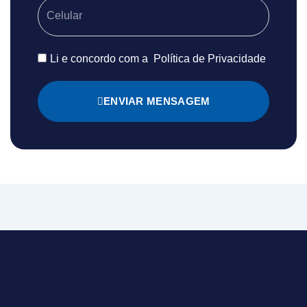
Li e concordo com a
Política de Privacidade
ENVIAR MENSAGEM