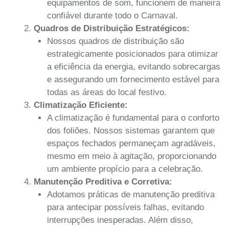
equipamentos de som, funcionem de maneira
confiável durante todo o Carnaval.
Quadros de Distribuição Estratégicos:
Nossos quadros de distribuição são
estrategicamente posicionados para otimizar
a eficiência da energia, evitando sobrecargas
e assegurando um fornecimento estável para
todas as áreas do local festivo.
Climatização Eficiente:
A climatização é fundamental para o conforto
dos foliões. Nossos sistemas garantem que
espaços fechados permaneçam agradáveis,
mesmo em meio à agitação, proporcionando
um ambiente propício para a celebração.
Manutenção Preditiva e Corretiva:
Adotamos práticas de manutenção preditiva
para antecipar possíveis falhas, evitando
interrupções inesperadas. Além disso,