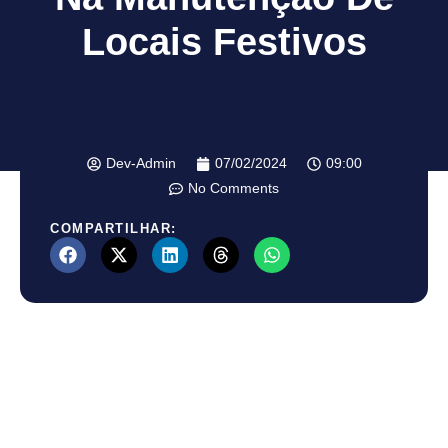
Locais Festivos
Dev-Admin
07/02/2024
09:00
No Comments
COMPARTILHAR: