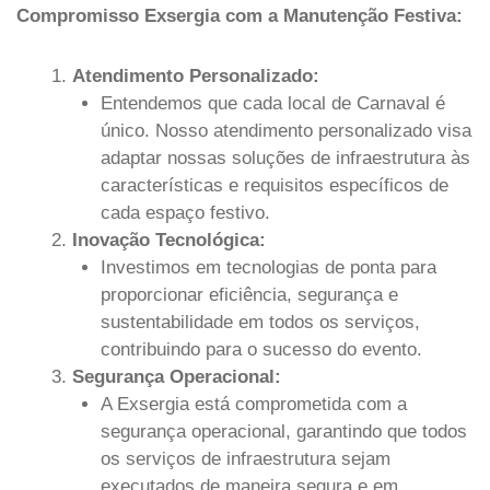
Compromisso Exsergia com a Manutenção Festiva:
Atendimento Personalizado:
Entendemos que cada local de Carnaval é
único. Nosso atendimento personalizado visa
adaptar nossas soluções de infraestrutura às
características e requisitos específicos de
cada espaço festivo.
Inovação Tecnológica:
Investimos em tecnologias de ponta para
proporcionar eficiência, segurança e
sustentabilidade em todos os serviços,
contribuindo para o sucesso do evento.
Segurança Operacional:
A Exsergia está comprometida com a
segurança operacional, garantindo que todos
os serviços de infraestrutura sejam
executados de maneira segura e em