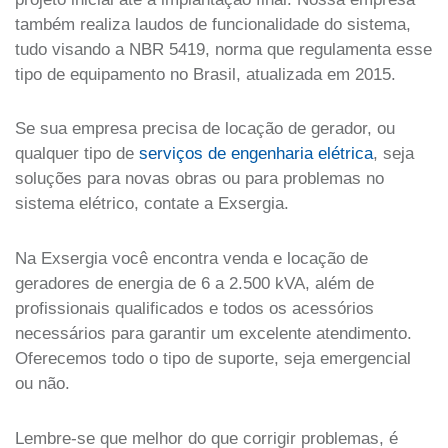
também realiza laudos de funcionalidade do sistema,
tudo visando a
NBR 5419, norma que regulamenta esse
tipo de equipamento no Brasil, atualizada em 2015.
Se sua empresa precisa de locação de gerador, ou
qualquer tipo de
serviços de engenharia elétrica
, seja
soluções para novas obras ou para problemas no
sistema elétrico, contate a Exsergia.
Na Exsergia você encontra venda e locação de
geradores de energia de 6 a 2.500 kVA, além de
profissionais qualificados e todos os acessórios
necessários para garantir um excelente atendimento.
Oferecemos todo o tipo de suporte, seja emergencial
ou não.
Lembre-se que melhor do que corrigir problemas, é