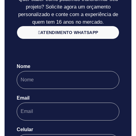
projeto? Solicite agora um orçamento
personalizado e conte com a experiência de
quem tem 16 anos no mercado.
ATENDIMENTO WHATSAPP
Nome
Email
Celular