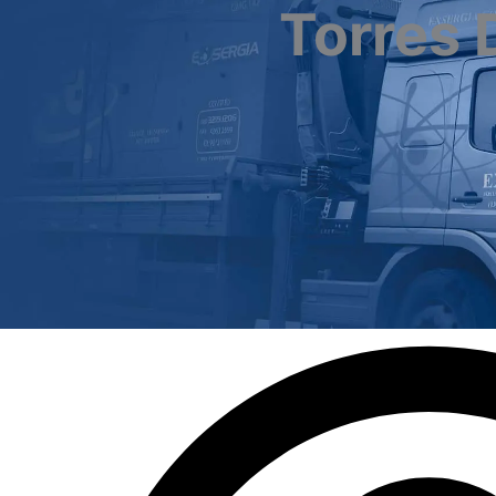
Torres 