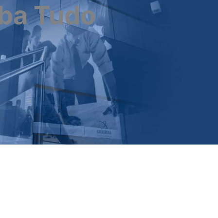
iba Tudo