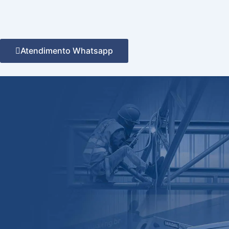
Atendimento Whatsapp