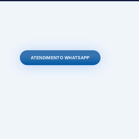
ATENDIMENTO WHATSAPP