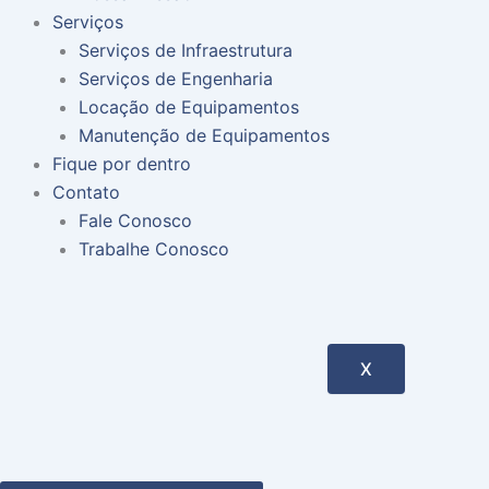
Serviços
Serviços de Infraestrutura
Serviços de Engenharia
Locação de Equipamentos
Manutenção de Equipamentos
Fique por dentro
Contato
Fale Conosco
Trabalhe Conosco
X