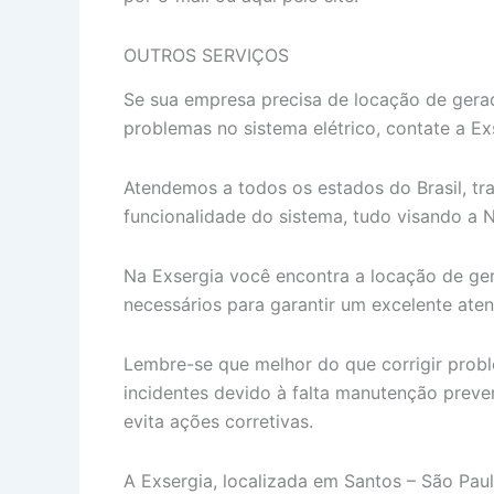
OUTROS SERVIÇOS
Se sua empresa precisa de locação de gerado
problemas no sistema elétrico, contate a Ex
Atendemos a todos os estados do Brasil, tr
funcionalidade do sistema, tudo visando a 
Na Exsergia você encontra a locação de ger
necessários para garantir um excelente ate
Lembre-se que melhor do que corrigir probl
incidentes devido à falta manutenção prevent
evita ações corretivas.
A Exsergia, localizada em Santos – São Paul