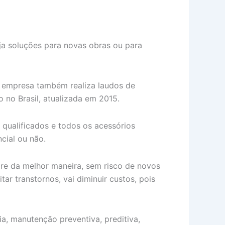
eja soluções para novas obras ou para
a empresa também realiza laudos de
 no Brasil, atualizada em 2015.
 qualificados e todos os acessórios
cial ou não.
re da melhor maneira, sem risco de novos
ar transtornos, vai diminuir custos, pois
ia, manutenção preventiva, preditiva,