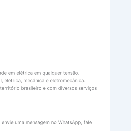
ade em elétrica em qualquer tensão.
, elétrica, mecânica e eletromecânica.
rritório brasileiro e com diversos serviços
os envie uma mensagem no WhatsApp, fale