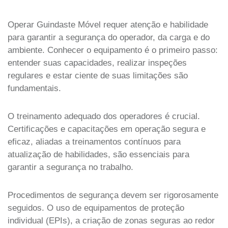
Operar Guindaste Móvel requer atenção e habilidade
para garantir a segurança do operador, da carga e do
ambiente. Conhecer o equipamento é o primeiro passo:
entender suas capacidades, realizar inspeções
regulares e estar ciente de suas limitações são
fundamentais.
O treinamento adequado dos operadores é crucial.
Certificações e capacitações em operação segura e
eficaz, aliadas a treinamentos contínuos para
atualização de habilidades, são essenciais para
garantir a segurança no trabalho.
Procedimentos de segurança devem ser rigorosamente
seguidos. O uso de equipamentos de proteção
individual (EPIs), a criação de zonas seguras ao redor