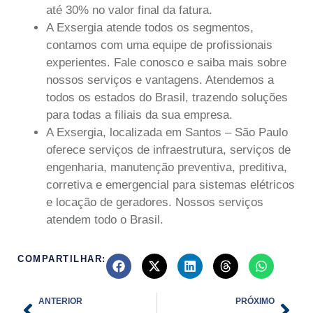
até 30% no valor final da fatura.
A Exsergia atende todos os segmentos,
contamos com uma equipe de profissionais
experientes. Fale conosco e saiba mais sobre
nossos serviços e vantagens. Atendemos a
todos os estados do Brasil, trazendo soluções
para todas a filiais da sua empresa.
A Exsergia, localizada em Santos – São Paulo
oferece serviços de infraestrutura, serviços de
engenharia, manutenção preventiva, preditiva,
corretiva e emergencial para sistemas elétricos
e locação de geradores. Nossos serviços
atendem todo o Brasil.
COMPARTILHAR:
Prev
Nex
ANTERIOR
PRÓXIMO