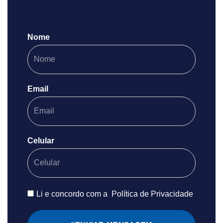
Nome
Email
Celular
Li e concordo com a
Política de Privacidade