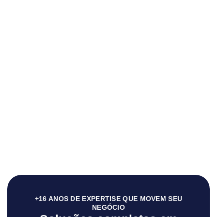
+16 ANOS DE EXPERTISE QUE MOVEM SEU
NEGÓCIO