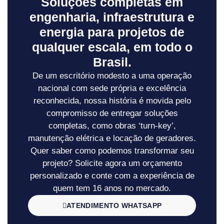
Soluções completas em
engenharia, infraestrutura e
energia para projetos de
qualquer escala, em todo o
Brasil.
De um escritório modesto a uma operação
nacional com sede própria e excelência
reconhecida, nossa história é movida pelo
compromisso de entregar soluções
completas, como obras ‘turn-key’,
manutenção elétrica e locação de geradores.
Quer saber como podemos transformar seu
projeto? Solicite agora um orçamento
personalizado e conte com a experiência de
quem tem 16 anos no mercado.
ATENDIMENTO WHATSAPP