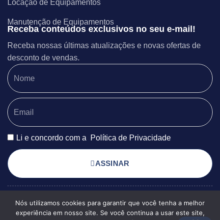
Locação de Equipamentos
Manutenção de Equipamentos
Receba conteúdos exclusivos no seu e-mail!
Receba nossas últimas atualizações e novas ofertas de
desconto de vendas.
Li e concordo com a
Política de Privacidade
ASSINAR
Nós utilizamos cookies para garantir que você tenha a melhor
POLÍTICA DE PRIVACIDADE
© 2025 EXSERGIA
experiência em nosso site. Se você continua a usar este site,
TERMOS DE USO
MAPA DO SITE