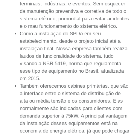
terminais, indústrias, e eventos. Sem esquecer
da manutenção preventiva e corretiva de todo o
sistema elétrico, primordial para evitar acidentes
e o mau funcionamento do sistema elétrico.
Como a instalação do SPDA em seu
estabelecimento, desde o projeto inicial até a
instalação final. Nossa empresa também realiza
laudos de funcionalidade do sistema, tudo
visando a NBR 5419, norma que regulamenta
esse tipo de equipamento no Brasil, atualizada
em 2015.
Também oferecemos cabines primárias, que são
a interface entre o sistema de distribuição de
alta ou média tensão e os consumidores. Elas
normalmente são indicadas para clientes com
demanda superior à 75kW. A principal vantagem
da instalação desses equipamentos está na
economia de energia elétrica, já que pode chegar