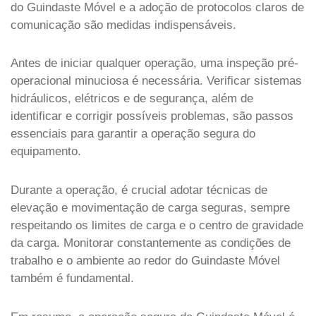
do Guindaste Móvel e a adoção de protocolos claros de
comunicação são medidas indispensáveis.
Antes de iniciar qualquer operação, uma inspeção pré-
operacional minuciosa é necessária. Verificar sistemas
hidráulicos, elétricos e de segurança, além de
identificar e corrigir possíveis problemas, são passos
essenciais para garantir a operação segura do
equipamento.
Durante a operação, é crucial adotar técnicas de
elevação e movimentação de carga seguras, sempre
respeitando os limites de carga e o centro de gravidade
da carga. Monitorar constantemente as condições de
trabalho e o ambiente ao redor do Guindaste Móvel
também é fundamental.