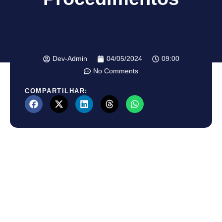
Dev-Admin
04/05/2024
09:00
No Comments
COMPARTILHAR: