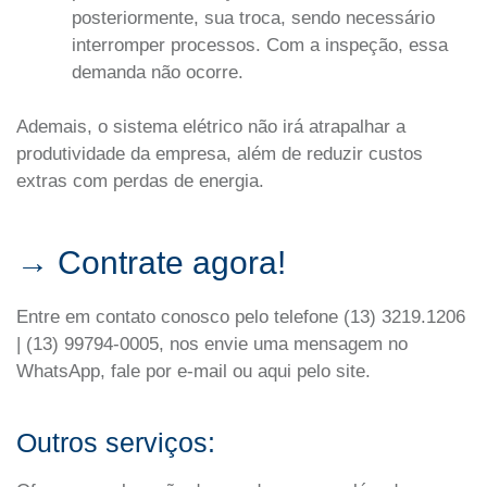
posteriormente, sua troca, sendo necessário
interromper processos. Com a inspeção, essa
demanda não ocorre.
Ademais, o sistema elétrico não irá atrapalhar a
produtividade da empresa, além de reduzir custos
extras com perdas de energia.
→ Contrate agora!
Entre em contato conosco pelo telefone (13) 3219.1206
| (13) 99794-0005, nos envie uma mensagem no
WhatsApp, fale por e-mail ou aqui pelo site.
Outros serviços: