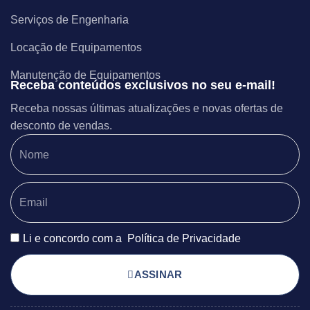
Serviços de Engenharia
Locação de Equipamentos
Manutenção de Equipamentos
Receba conteúdos exclusivos no seu e-mail!
Receba nossas últimas atualizações e novas ofertas de
desconto de vendas.
Li e concordo com a
Política de Privacidade
ASSINAR