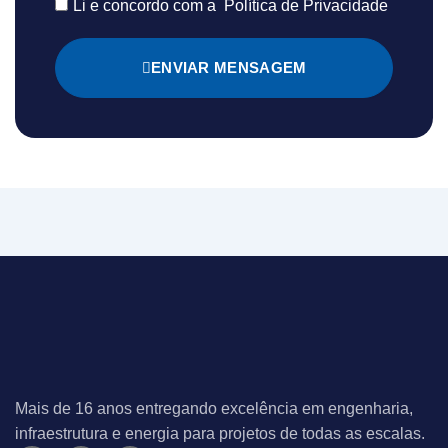
Li e concordo com a
Política de Privacidade
ENVIAR MENSAGEM
Mais de 16 anos entregando excelência em engenharia,
infraestrutura e energia para projetos de todas as escalas.