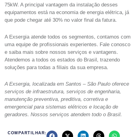
75kW. A principal vantagem da instalação desses
equipamentos está na economia de energia elétrica, já
que pode chegar até 30% no valor final da fatura.
A Exsergia atende todos os segmentos, contamos com
uma equipe de profissionais experientes. Fale conosco
e saiba mais sobre nossos serviços e vantagens.
Atendemos a todos os estados do Brasil, trazendo
soluções para todas a filiais da sua empresa.
A Exsergia, localizada em Santos – São Paulo oferece
serviços de infraestrutura, serviços de engenharia,
manutenção preventiva, preditiva, corretiva e
emergencial para sistemas elétricos e locação de
geradores. Nossos serviços atendem todo o Brasil.
COMPARTILHAR: