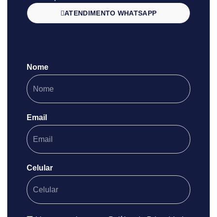
ATENDIMENTO WHATSAPP
Nome
Email
Celular