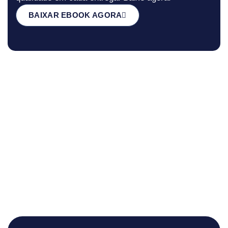
BAIXAR EBOOK AGORA