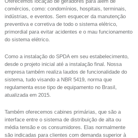
Oferecemos locação de geradores para além de
comércios, como: condomínios, hospitais, terminais,
indústrias, e eventos. Sem esquecer da manutenção
preventiva e corretiva de todo o sistema elétrico,
primordial para evitar acidentes e o mau funcionamento
do sistema elétrico.
Como a instalação do SPDA em seu estabelecimento,
desde o projeto inicial até a instalação final. Nossa
empresa também realiza laudos de funcionalidade do
sistema, tudo visando a NBR 5419, norma que
regulamenta esse tipo de equipamento no Brasil,
atualizada em 2015.
Também oferecemos cabines primárias, que são a
interface entre o sistema de distribuição de alta ou
média tensão e os consumidores. Elas normalmente
são indicadas para clientes com demanda superior à