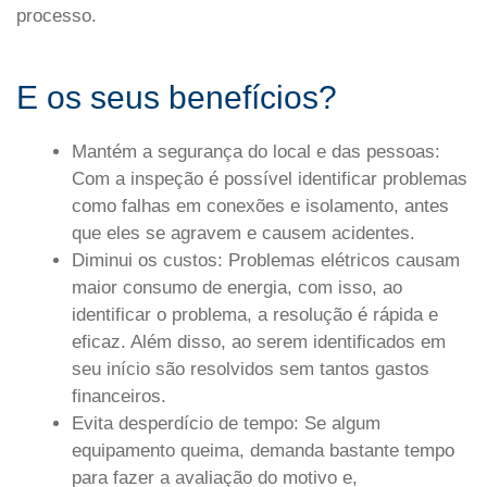
processo.
E os seus benefícios?
Mantém a segurança do local e das pessoas:
Com a inspeção é possível identificar problemas
como falhas em conexões e isolamento, antes
que eles se agravem e causem acidentes.
Diminui os custos: Problemas elétricos causam
maior consumo de energia, com isso, ao
identificar o problema, a resolução é rápida e
eficaz. Além disso, ao serem identificados em
seu início são resolvidos sem tantos gastos
financeiros.
Evita desperdício de tempo: Se algum
equipamento queima, demanda bastante tempo
para fazer a avaliação do motivo e,