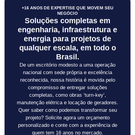
+16 ANOS DE EXPERTISE QUE MOVEM SEU
NEGÓCIO
Soluções completas em
engenharia, infraestrutura e
energia para projetos de
qualquer escala, em todo o
Brasil.
De um escritório modesto a uma operação
nacional com sede própria e excelência
reconhecida, nossa história é movida pelo
compromisso de entregar soluções
completas, como obras ‘turn-key’,
manutenção elétrica e locação de geradores.
Quer saber como podemos transformar seu
projeto? Solicite agora um orçamento
personalizado e conte com a experiência de
quem tem 16 anos no mercado.