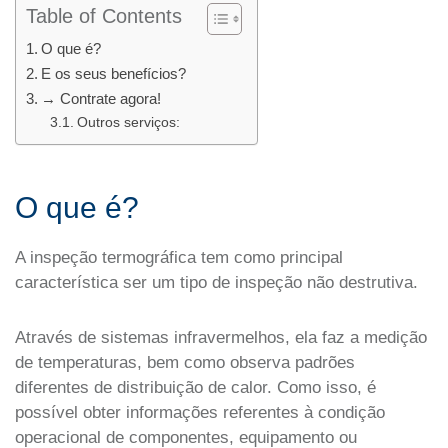
Table of Contents
O que é?
E os seus benefícios?
→ Contrate agora!
Outros serviços:
O que é?
A inspeção termográfica tem como principal
característica ser um tipo de inspeção não destrutiva.
Através de sistemas infravermelhos, ela faz a medição
de temperaturas, bem como observa padrões
diferentes de distribuição de calor. Como isso, é
possível obter informações referentes à condição
operacional de componentes, equipamento ou