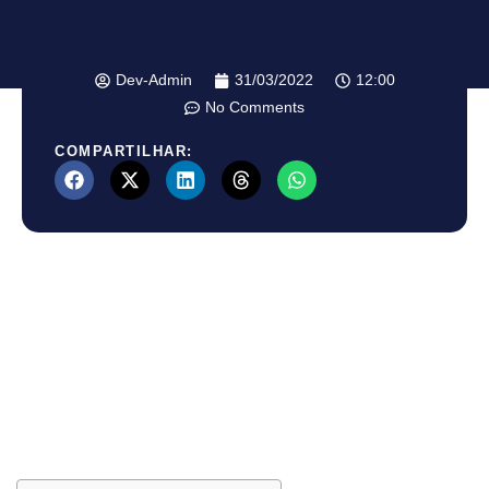
Dev-Admin
31/03/2022
12:00
No Comments
COMPARTILHAR: