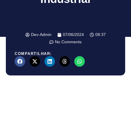
Dev-Admin
07/06/2024
08:37
No Comments
COMPARTILHAR: