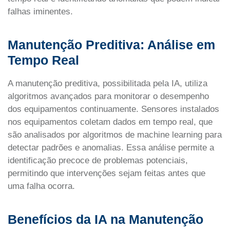
falhas iminentes.
Manutenção Preditiva: Análise em
Tempo Real
A manutenção preditiva, possibilitada pela IA, utiliza
algoritmos avançados para monitorar o desempenho
dos equipamentos continuamente. Sensores instalados
nos equipamentos coletam dados em tempo real, que
são analisados por algoritmos de machine learning para
detectar padrões e anomalias. Essa análise permite a
identificação precoce de problemas potenciais,
permitindo que intervenções sejam feitas antes que
uma falha ocorra.
Benefícios da IA na Manutenção