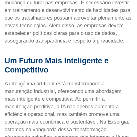
mudança cultural nas empresas. É necessário investir
em treinamento e desenvolvimento de habilidades para
que os trabalhadores possam aproveitar plenamente as
novas tecnologias. Além disso, as empresas devem
estabelecer políticas claras para o uso de dados,
assegurando transparência e respeito à privacidade.
Um Futuro Mais Inteligente e
Competitivo
A inteligência artificial está transformando a
manutenção industrial, oferecendo uma abordagem
mais inteligente e competitiva. Ao permitir a
manutenção preditiva, a IA não apenas aumenta a
eficiência operacional, mas também promove uma
operação mais econômica e sustentável. Na Exsergia,
estamos na vanguarda dessa transformação,