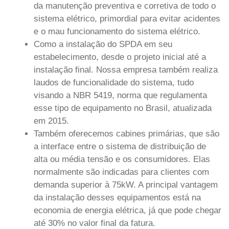
da manutenção preventiva e corretiva de todo o
sistema elétrico, primordial para evitar acidentes
e o mau funcionamento do sistema elétrico.
Como a instalação do SPDA em seu
estabelecimento, desde o projeto inicial até a
instalação final. Nossa empresa também realiza
laudos de funcionalidade do sistema, tudo
visando a NBR 5419, norma que regulamenta
esse tipo de equipamento no Brasil, atualizada
em 2015.
Também oferecemos cabines primárias, que são
a interface entre o sistema de distribuição de
alta ou média tensão e os consumidores. Elas
normalmente são indicadas para clientes com
demanda superior à 75kW. A principal vantagem
da instalação desses equipamentos está na
economia de energia elétrica, já que pode chegar
até 30% no valor final da fatura.