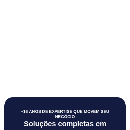
+16 ANOS DE EXPERTISE QUE MOVEM SEU
NEGÓCIO
Soluções completas em