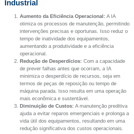
Industrial
Aumento da Eficiência Operacional:
A IA
otimiza os processos de manutenção, permitindo
intervenções precisas e oportunas. Isso reduz o
tempo de inatividade dos equipamentos,
aumentando a produtividade e a eficiência
operacional.
Redução de Desperdícios:
Com a capacidade
de prever falhas antes que ocorram, a IA
minimiza o desperdício de recursos, seja em
termos de peças de reposição ou tempo de
máquina parada. Isso resulta em uma operação
mais econômica e sustentável.
Diminuição de Custos:
A manutenção preditiva
ajuda a evitar reparos emergenciais e prolonga a
vida útil dos equipamentos, resultando em uma
redução significativa dos custos operacionais.