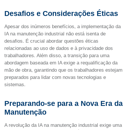
Desafios e Considerações Éticas
Apesar dos inúmeros benefícios, a implementação da
IA na manutenção industrial não está isenta de
desafios. É crucial abordar questões éticas
relacionadas ao uso de dados e à privacidade dos
trabalhadores. Além disso, a transição para uma
abordagem baseada em IA exige a requalificação da
mão de obra, garantindo que os trabalhadores estejam
preparados para lidar com novas tecnologias e
sistemas.
Preparando-se para a Nova Era da
Manutenção
A revolução da IA na manutenção industrial exige uma