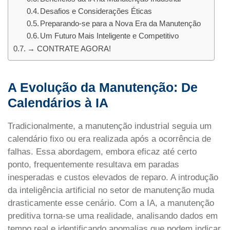
Desafios e Considerações Éticas
Preparando-se para a Nova Era da Manutenção
Um Futuro Mais Inteligente e Competitivo
→ CONTRATE AGORA!
A Evolução da Manutenção: De
Calendários à IA
Tradicionalmente, a manutenção industrial seguia um
calendário fixo ou era realizada após a ocorrência de
falhas. Essa abordagem, embora eficaz até certo
ponto, frequentemente resultava em paradas
inesperadas e custos elevados de reparo. A introdução
da inteligência artificial no setor de manutenção muda
drasticamente esse cenário. Com a IA, a manutenção
preditiva torna-se uma realidade, analisando dados em
tempo real e identificando anomalias que podem indicar