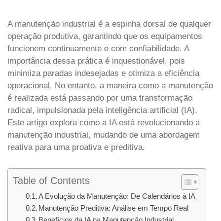
A manutenção industrial é a espinha dorsal de qualquer
operação produtiva, garantindo que os equipamentos
funcionem continuamente e com confiabilidade. A
importância dessa prática é inquestionável, pois
minimiza paradas indesejadas e otimiza a eficiência
operacional. No entanto, a maneira como a manutenção
é realizada está passando por uma transformação
radical, impulsionada pela inteligência artificial (IA).
Este artigo explora como a IA está revolucionando a
manutenção industrial, mudando de uma abordagem
reativa para uma proativa e preditiva.
Table of Contents
A Evolução da Manutenção: De Calendários à IA
Manutenção Preditiva: Análise em Tempo Real
Benefícios da IA na Manutenção Industrial