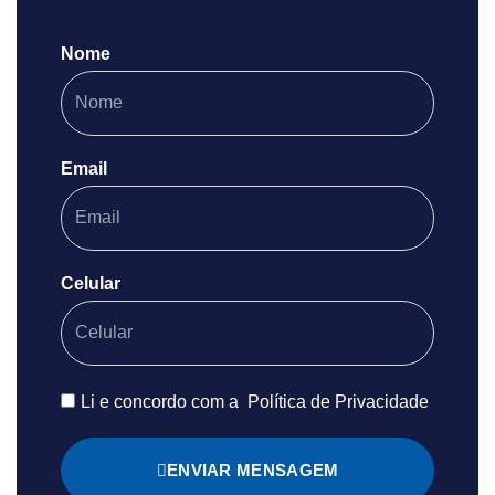
Nome
Email
Celular
Li e concordo com a
Política de Privacidade
ENVIAR MENSAGEM