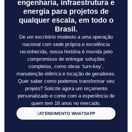
engenharia, infraestrutura e
energia para projetos de
qualquer escala, em todo o
Brasil.
De um escritório modesto a uma operação
nacional com sede própria e excelência
reconhecida, nossa história é movida pelo
compromisso de entregar soluções
completas, como obras ‘turn-key’,
manutenção elétrica e locação de geradores.
Quer saber como podemos transformar seu
projeto? Solicite agora um orçamento
personalizado e conte com a experiência de
quem tem 16 anos no mercado.
ATENDIMENTO WHATSAPP