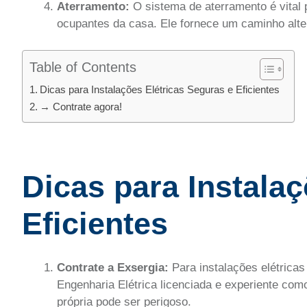
Aterramento:
O sistema de aterramento é vital p
ocupantes da casa. Ele fornece um caminho alter
Table of Contents
Dicas para Instalações Elétricas Seguras e Eficientes
→ Contrate agora!
Dicas para Instalaç
Eficientes
Contrate a Exsergia:
Para instalações elétrica
Engenharia Elétrica licenciada e experiente como
própria pode ser perigoso.