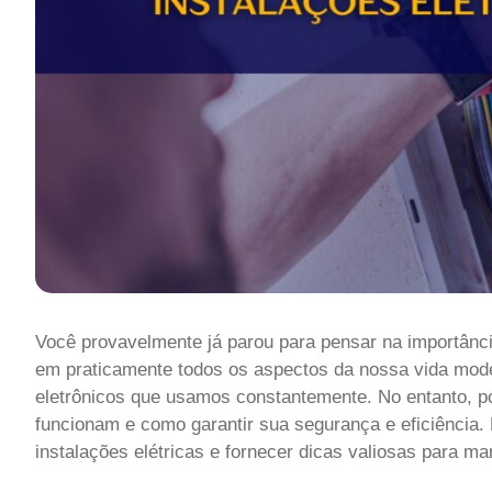
Você provavelmente já parou para pensar na importânci
em praticamente todos os aspectos da nossa vida mode
eletrônicos que usamos constantemente. No entanto,
funcionam e como garantir sua segurança e eficiência.
instalações elétricas e fornecer dicas valiosas para m