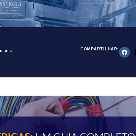
COMPARTILHAR:
ments