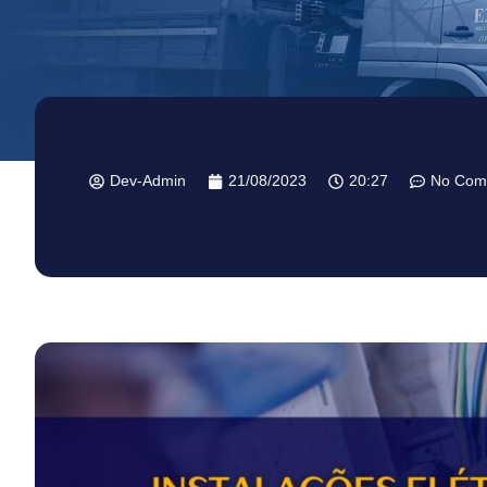
Dev-Admin
21/08/2023
20:27
No Com