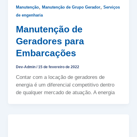
,
,
Manutenção
Manutenção de Grupo Gerador
Serviços
de engenharia
Manutenção de
Geradores para
Embarcações
Dev-Admin
/
15 de fevereiro de 2022
Contar com a locação de geradores de
energia é um diferencial competitivo dentro
de qualquer mercado de atuação. A energia