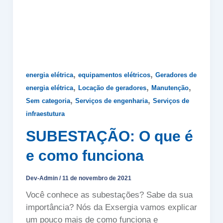
,
,
energia elétrica
equipamentos elétricos
Geradores de
,
,
,
energia elétrica
Locação de geradores
Manutenção
,
,
Sem categoria
Serviços de engenharia
Serviços de
infraestutura
SUBESTAÇÃO: O que é
e como funciona
Dev-Admin
/
11 de novembro de 2021
Você conhece as subestações? Sabe da sua
importância? Nós da Exsergia vamos explicar
um pouco mais de como funciona e