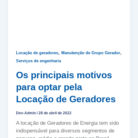
,
,
Locação de geradores
Manutenção de Grupo Gerador
Serviços de engenharia
Os principais motivos
para optar pela
Locação de Geradores
Dev-Admin
/
28 de abril de 2022
A locação de Geradores de Energia tem sido
indispensável para diversos segmentos de