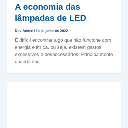
A economia das
lâmpadas de LED
Dev-Admin
/
14 de junho de 2022
É difícil encontrar algo que não funcione com
energia elétrica, ou seja, existem gastos
excessivos e desnecessários. Principalmente
quando não