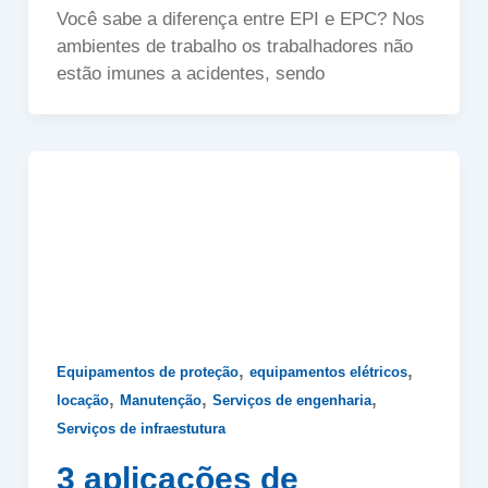
Você sabe a diferença entre EPI e EPC? Nos
ambientes de trabalho os trabalhadores não
estão imunes a acidentes, sendo
,
,
Equipamentos de proteção
equipamentos elétricos
,
,
,
locação
Manutenção
Serviços de engenharia
Serviços de infraestutura
3 aplicações de