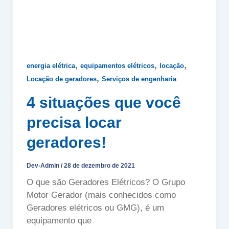
,
,
,
energia elétrica
equipamentos elétricos
locação
,
Locação de geradores
Serviços de engenharia
4 situações que você
precisa locar
geradores!
Dev-Admin
/
28 de dezembro de 2021
O que são Geradores Elétricos? O Grupo
Motor Gerador (mais conhecidos como
Geradores elétricos ou GMG), é um
equipamento que