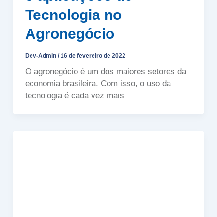
Tecnologia no
Agronegócio
Dev-Admin
/
16 de fevereiro de 2022
O agronegócio é um dos maiores setores da
economia brasileira. Com isso, o uso da
tecnologia é cada vez mais