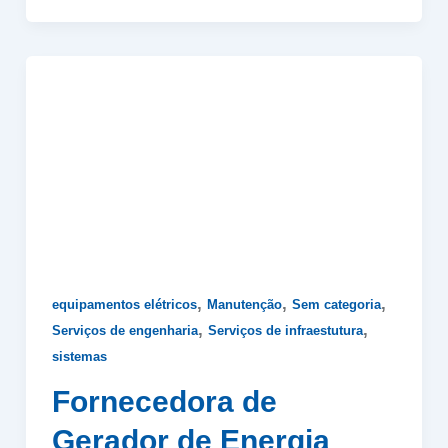
,
,
,
equipamentos elétricos
Manutenção
Sem categoria
,
,
Serviços de engenharia
Serviços de infraestutura
sistemas
Fornecedora de
Gerador de Energia