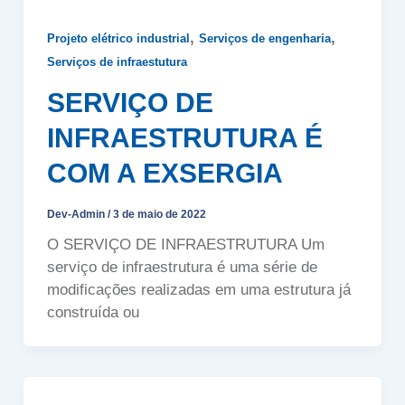
,
,
Projeto elétrico industrial
Serviços de engenharia
Serviços de infraestutura
SERVIÇO DE
INFRAESTRUTURA É
COM A EXSERGIA
Dev-Admin
/
3 de maio de 2022
O SERVIÇO DE INFRAESTRUTURA Um
serviço de infraestrutura é uma série de
modificações realizadas em uma estrutura já
construída ou