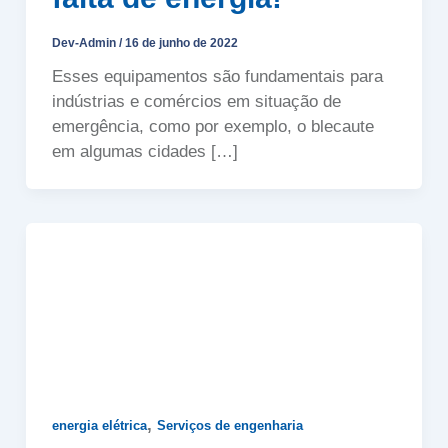
Dev-Admin
/
16 de junho de 2022
Esses equipamentos são fundamentais para
indústrias e comércios em situação de
emergência, como por exemplo, o blecaute
em algumas cidades […]
,
energia elétrica
Serviços de engenharia