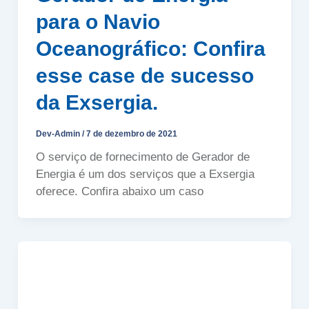
para o Navio
Oceanográfico: Confira
esse case de sucesso
da Exsergia.
Dev-Admin
/
7 de dezembro de 2021
O serviço de fornecimento de Gerador de
Energia é um dos serviços que a Exsergia
oferece. Confira abaixo um caso