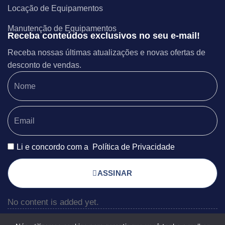
Locação de Equipamentos
Manutenção de Equipamentos
Receba conteúdos exclusivos no seu e-mail!
Receba nossas últimas atualizações e novas ofertas de
desconto de vendas.
Li e concordo com a
Política de Privacidade
ASSINAR
No content is added yet.