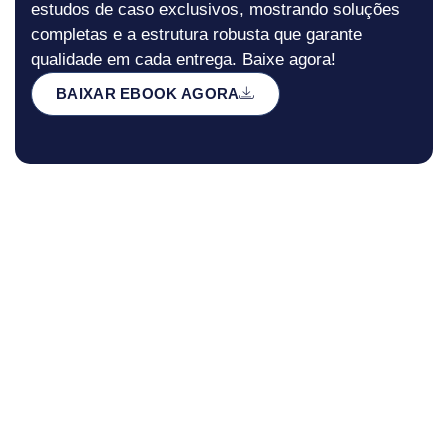
estudos de caso exclusivos, mostrando soluções
completas e a estrutura robusta que garante
qualidade em cada entrega. Baixe agora!
BAIXAR EBOOK AGORA