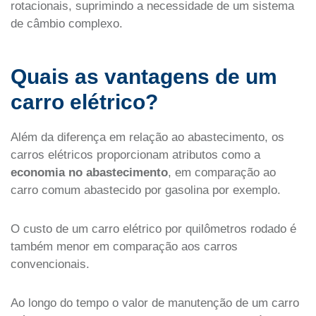
rotacionais, suprimindo a necessidade de um sistema
de câmbio complexo.
Quais as vantagens de um
carro elétrico?
Além da diferença em relação ao abastecimento, os
carros elétricos proporcionam atributos como a
economia
no abastecimento
, em comparação ao
carro comum abastecido por gasolina por exemplo.
O custo de um carro elétrico por quilômetros rodado é
também menor em comparação aos carros
convencionais.
Ao longo do tempo o valor de manutenção de um carro