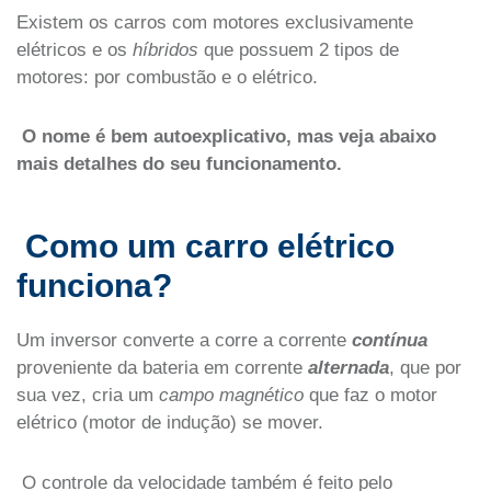
Existem os carros com motores exclusivamente
elétricos e os
híbridos
que possuem 2 tipos de
motores: por combustão e o elétrico.
O nome é bem autoexplicativo, mas veja abaixo
mais detalhes do seu funcionamento.
Como um carro elétrico
funciona?
Um inversor converte a corre a corrente
contínua
proveniente da bateria em corrente
alternada
, que por
sua vez, cria um
campo magnético
que faz o motor
elétrico (motor de indução) se mover.
O controle da velocidade também é feito pelo