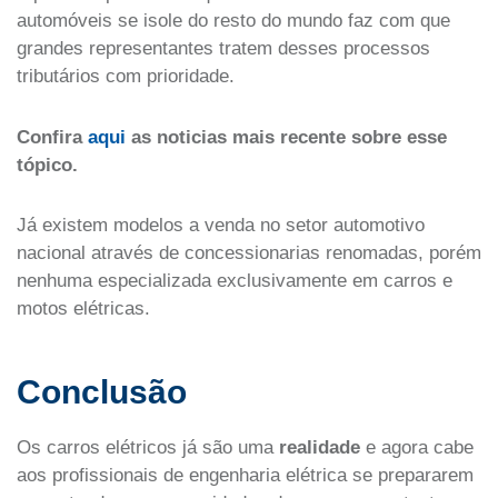
automóveis se isole do resto do mundo faz com que
grandes representantes tratem desses processos
tributários com prioridade.
Confira
aqui
as noticias mais recente sobre esse
tópico.
Já existem modelos a venda no setor automotivo
nacional através de concessionarias renomadas, porém
nenhuma especializada exclusivamente em carros e
motos elétricas.
Conclusão
Os carros elétricos já são uma
realidade
e agora cabe
aos profissionais de engenharia elétrica se prepararem