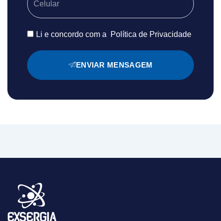
Li e concordo com a
Política de Privacidade
ENVIAR MENSAGEM