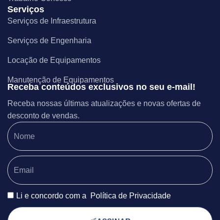
Serviços
Serviços de Infraestrutura
Serviços de Engenharia
Locação de Equipamentos
Manutenção de Equipamentos
Receba conteúdos exclusivos no seu e-mail!
Receba nossas últimas atualizações e novas ofertas de
desconto de vendas.
Li e concordo com a
Política de Privacidade