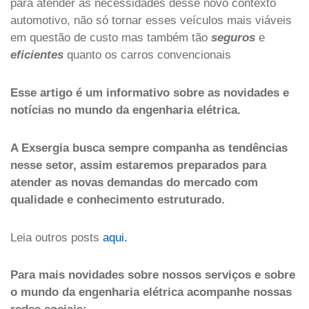
para atender as necessidades desse novo contexto
automotivo, não só tornar esses veículos mais viáveis
em questão de custo mas também tão
seguros
e
eficientes
quanto os carros convencionais
Esse artigo é um informativo sobre as novidades e
notícias no mundo da engenharia elétrica.
A Exsergia busca sempre companha as tendências
nesse setor, assim estaremos preparados para
atender as novas demandas do mercado com
qualidade e conhecimento estruturado.
Leia outros posts
aqui.
Para mais novidades sobre nossos serviços e sobre
o mundo da engenharia elétrica acompanhe nossas