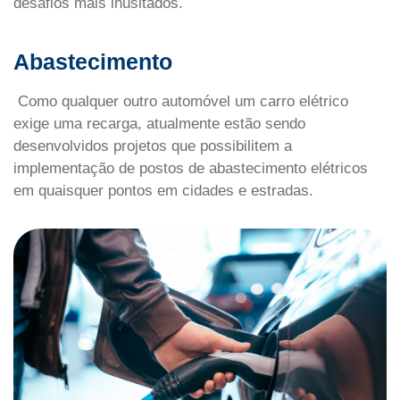
desafios mais inusitados.
Abastecimento
Como qualquer outro automóvel um carro elétrico
exige uma recarga, atualmente estão sendo
desenvolvidos projetos que possibilitem a
implementação de postos de abastecimento elétricos
em quaisquer pontos em cidades e estradas.