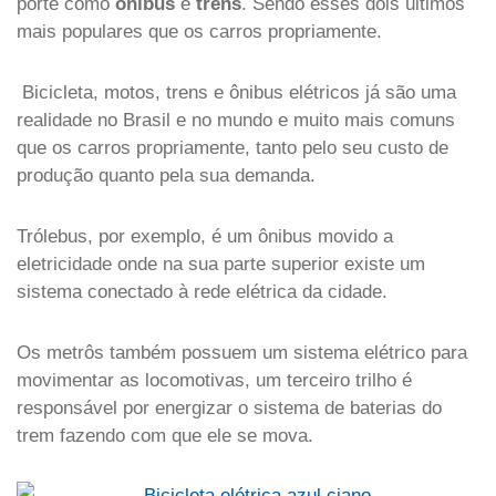
porte como
ônibus
e
trens
. Sendo esses dois últimos
mais populares que os carros propriamente.
Bicicleta, motos, trens e ônibus elétricos já são uma
realidade no Brasil e no mundo e muito mais comuns
que os carros propriamente, tanto pelo seu custo de
produção quanto pela sua demanda.
Trólebus, por exemplo, é um ônibus movido a
eletricidade onde na sua parte superior existe um
sistema conectado à rede elétrica da cidade.
Os metrôs também possuem um sistema elétrico para
movimentar as locomotivas, um terceiro trilho é
responsável por energizar o sistema de baterias do
trem fazendo com que ele se mova.