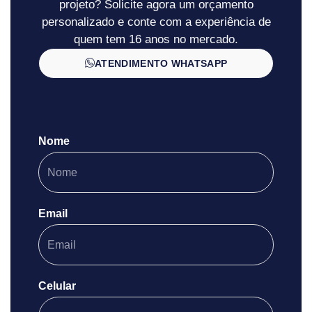
projeto? Solicite agora um orçamento
personalizado e conte com a experiência de
quem tem 16 anos no mercado.
ATENDIMENTO WHATSAPP
Nome
Email
Celular