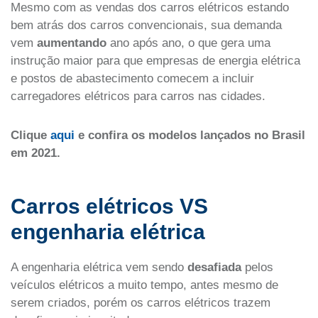
Mesmo com as vendas dos carros elétricos estando
bem atrás dos carros convencionais, sua demanda
vem
aumentando
ano após ano, o que gera uma
instrução maior para que empresas de energia elétrica
e postos de abastecimento comecem a incluir
carregadores elétricos para carros nas cidades.
Clique
aqui
e confira os modelos lançados no Brasil
em 2021.
Carros elétricos VS
engenharia elétrica
A engenharia elétrica vem sendo
desafiada
pelos
veículos elétricos a muito tempo, antes mesmo de
serem criados, porém os carros elétricos trazem