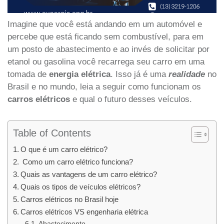
Imagine que você está andando em um automóvel e
percebe que está ficando sem combustível, para em
um posto de abastecimento e ao invés de solicitar por
etanol ou gasolina você recarrega seu carro em uma
tomada de
energia
elétrica
. Isso já é uma
realidade
no
Brasil e no mundo, leia a seguir como funcionam os
carros elétricos
e qual o futuro desses veículos.
Table of Contents
O que é um carro elétrico?
Como um carro elétrico funciona?
Quais as vantagens de um carro elétrico?
Quais os tipos de veículos elétricos?
Carros elétricos no Brasil hoje
Carros elétricos VS engenharia elétrica
Abastecimento