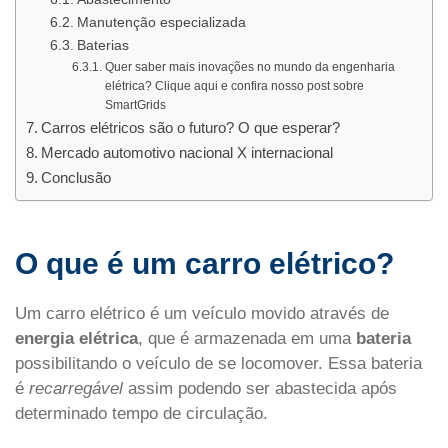
Manutenção especializada
Baterias
Quer saber mais inovações no mundo da engenharia
elétrica? Clique aqui e confira nosso post sobre
SmartGrids
Carros elétricos são o futuro? O que esperar?
Mercado automotivo nacional X internacional
Conclusão
O que é um carro elétrico?
Um carro elétrico é um veículo movido através de
energia elétrica
, que é armazenada em uma
bateria
possibilitando o veículo de se locomover. Essa bateria
é
recarregável
assim podendo ser abastecida após
determinado tempo de circulação.