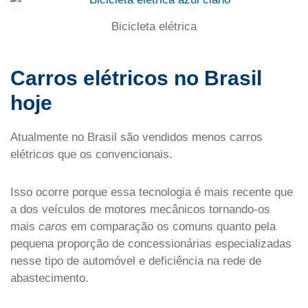
Bicicleta elétrica
Carros elétricos no Brasil
hoje
Atualmente no Brasil são vendidos menos carros
elétricos que os convencionais.
Isso ocorre porque essa tecnologia é mais recente que
a dos veículos de motores mecânicos tornando-os
mais
caros
em comparação os comuns quanto pela
pequena proporção de concessionárias especializadas
nesse tipo de automóvel e deficiência na rede de
abastecimento.