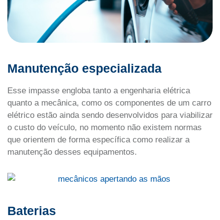
Manutenção especializada
Esse impasse engloba tanto a engenharia elétrica
quanto a mecânica, como os componentes de um carro
elétrico estão ainda sendo desenvolvidos para viabilizar
o custo do veículo, no momento não existem normas
que orientem de forma específica como realizar a
manutenção desses equipamentos.
Baterias