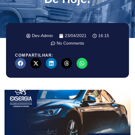
Dev-Admin
23/04/2021
16:15
No Comments
COMPARTILHAR: