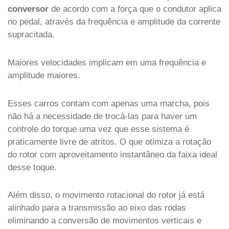
conversor
de acordo com a força que o condutor aplica
no pedal, através da frequência e amplitude da corrente
supracitada.
Maiores velocidades implicam em uma frequência e
amplitude maiores.
Esses carros contam com apenas uma marcha, pois
não há a necessidade de trocá-las para haver um
controle do torque uma vez que esse sistema é
praticamente livre de atritos. O que otimiza a rotação
do rotor com aproveitamento instantâneo da faixa ideal
desse toque.
Além disso, o movimento rotacional do rotor já está
alinhado para a transmissão ao eixo das rodas
eliminando a conversão de movimentos verticais e