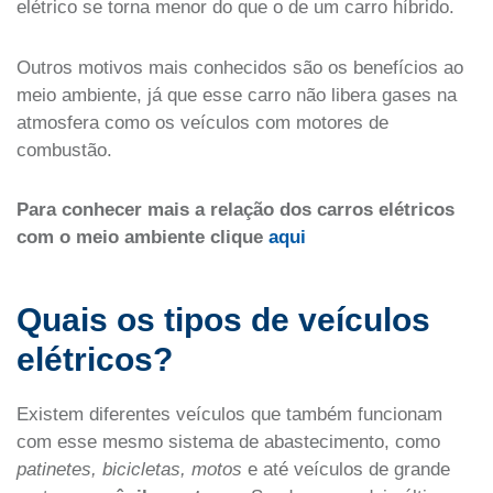
elétrico se torna menor do que o de um carro híbrido.
Outros motivos mais conhecidos são os benefícios ao
meio ambiente, já que esse carro não libera gases na
atmosfera como os veículos com motores de
combustão.
Para conhecer mais a relação dos carros elétricos
com o meio ambiente clique
aqui
Quais os tipos de veículos
elétricos?
Existem diferentes veículos que também funcionam
com esse mesmo sistema de abastecimento, como
patinetes, bicicletas, motos
e até veículos de grande