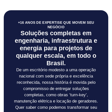
+16 ANOS DE EXPERTISE QUE MOVEM SEU
NEGÓCIO
Soluções completas em
engenharia, infraestrutura e
energia para projetos de
qualquer escala, em todo o
Brasil.
De um escritório modesto a uma operação
nacional com sede própria e excelência
reconhecida, nossa história é movida pelo
compromisso de entregar soluções
completas, como obras ‘turn-key’,
manutenção elétrica e locação de geradores.
Quer saber como podemos transformar seu