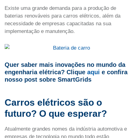
Existe uma grande demanda para a produção de
baterias renováveis para carros elétricos, além da
necessidade de empresas capacitadas na sua
implementação e manutenção.
Quer saber mais inovações no mundo da
engenharia elétrica? Clique
aqui
e confira
nosso post sobre SmartGrids
Carros elétricos são o
futuro? O que esperar?
Atualmente grandes nomes da indústria automotiva e
empresas de tecnologia no mundo todo estão