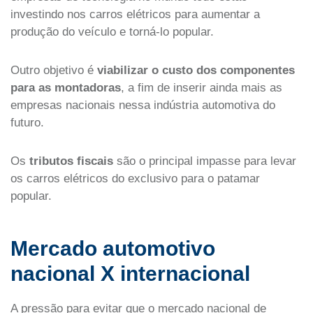
investindo nos carros elétricos para aumentar a
produção do veículo e torná-lo popular.
Outro objetivo é
viabilizar o custo dos componentes
para as montadoras
, a fim de inserir ainda mais as
empresas nacionais nessa indústria automotiva do
futuro.
Os
tributos fiscais
são o principal impasse para levar
os carros elétricos do exclusivo para o patamar
popular.
Mercado automotivo
nacional X internacional
A pressão para evitar que o mercado nacional de