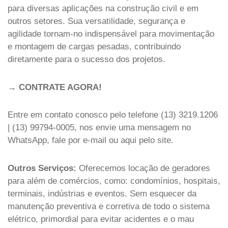
para diversas aplicações na construção civil e em
outros setores. Sua versatilidade, segurança e
agilidade tornam-no indispensável para movimentação
e montagem de cargas pesadas, contribuindo
diretamente para o sucesso dos projetos.
→
CONTRATE AGORA!
Entre em contato conosco pelo telefone (13) 3219.1206
| (13) 99794-0005, nos envie uma mensagem no
WhatsApp, fale por e-mail ou aqui pelo site.
Outros Serviços:
Oferecemos locação de geradores
para além de comércios, como: condomínios, hospitais,
terminais, indústrias e eventos. Sem esquecer da
manutenção preventiva e corretiva de todo o sistema
elétrico, primordial para evitar acidentes e o mau