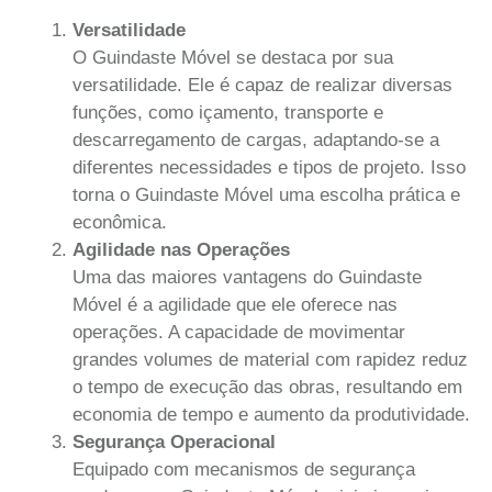
Versatilidade
O Guindaste Móvel se destaca por sua
versatilidade. Ele é capaz de realizar diversas
funções, como içamento, transporte e
descarregamento de cargas, adaptando-se a
diferentes necessidades e tipos de projeto. Isso
torna o Guindaste Móvel uma escolha prática e
econômica.
Agilidade nas Operações
Uma das maiores vantagens do Guindaste
Móvel é a agilidade que ele oferece nas
operações. A capacidade de movimentar
grandes volumes de material com rapidez reduz
o tempo de execução das obras, resultando em
economia de tempo e aumento da produtividade.
Segurança Operacional
Equipado com mecanismos de segurança