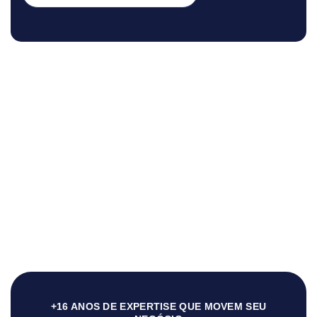
+16 ANOS DE EXPERTISE QUE MOVEM SEU