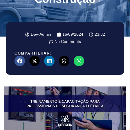
Dev-Admin
16/09/2024
23:32
No Comments
COMPARTILHAR: