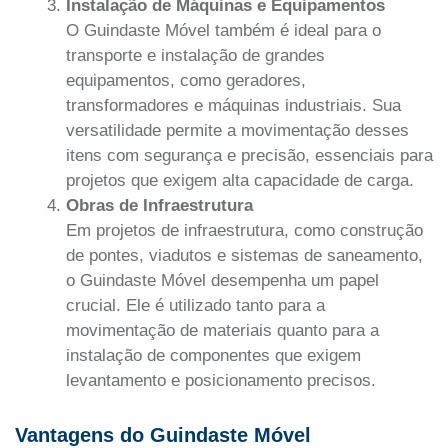
Instalação de Máquinas e Equipamentos
O Guindaste Móvel também é ideal para o
transporte e instalação de grandes
equipamentos, como geradores,
transformadores e máquinas industriais. Sua
versatilidade permite a movimentação desses
itens com segurança e precisão, essenciais para
projetos que exigem alta capacidade de carga.
Obras de Infraestrutura
Em projetos de infraestrutura, como construção
de pontes, viadutos e sistemas de saneamento,
o Guindaste Móvel desempenha um papel
crucial. Ele é utilizado tanto para a
movimentação de materiais quanto para a
instalação de componentes que exigem
levantamento e posicionamento precisos.
Vantagens do Guindaste Móvel