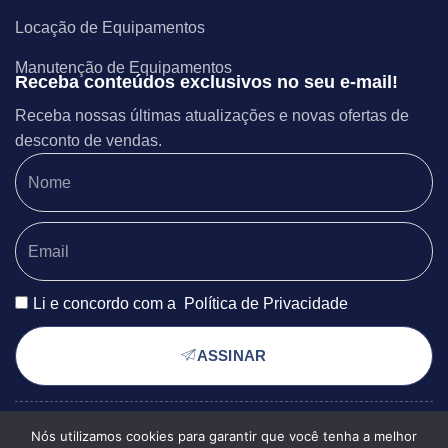
Locação de Equipamentos
Manutenção de Equipamentos
Receba conteúdos exclusivos no seu e-mail!
Receba nossas últimas atualizações e novas ofertas de
desconto de vendas.
Li e concordo com a
Política de Privacidade
ASSINAR
Nós utilizamos cookies para garantir que você tenha a melhor
POLÍTICA DE PRIVACIDADE
© 2025 EXSERGIA