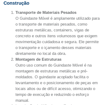
Construção
Transporte de Materiais Pesados
O Guindaste Móvel é amplamente utilizado para
o transporte de materiais pesados, como
estruturas metálicas, containers, vigas de
concreto e outros itens volumosos que exigem
movimentação cuidadosa e segura. Ele permite
o transporte e o içamento desses materiais
diretamente no local da obra.
Montagem de Estruturas
Outro uso comum do Guindaste Móvel é na
montagem de estruturas metálicas e pré-
moldados. O guindaste acoplado facilita o
levantamento e o posicionamento de peças em
locais altos ou de difícil acesso, otimizando o
tempo de execução e reduzindo o esforço
manual.