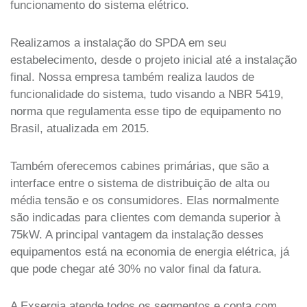
funcionamento do sistema elétrico.
Realizamos a instalação do SPDA em seu
estabelecimento, desde o projeto inicial até a instalação
final. Nossa empresa também realiza laudos de
funcionalidade do sistema, tudo visando a NBR 5419,
norma que regulamenta esse tipo de equipamento no
Brasil, atualizada em 2015.
Também oferecemos cabines primárias, que são a
interface entre o sistema de distribuição de alta ou
média tensão e os consumidores. Elas normalmente
são indicadas para clientes com demanda superior à
75kW. A principal vantagem da instalação desses
equipamentos está na economia de energia elétrica, já
que pode chegar até 30% no valor final da fatura.
A Exsergia atende todos os segmentos e conta com