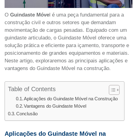
O
Guindaste Móve
l é uma peça fundamental para a
construção civil e outros setores que demandam
movimentação de cargas pesadas. Equipado com um
guindaste articulado, o Guindaste Móvel oferece uma
solução prática e eficiente para içamento, transporte e
posicionamento de grandes equipamentos e materiais.
Neste artigo, exploraremos as principais aplicações e
vantagens do Guindaste Móvel na construção.
Table of Contents
Aplicações do Guindaste Móvel na Construção
Vantagens do Guindaste Móvel
Conclusão
Aplicações do Guindaste Móvel na