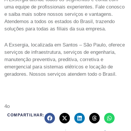
uma equipe de profissionais experientes. Fale conosco
e saiba mais sobre nossos serviços e vantagens.
Atendemos a todos os estados do Brasil, trazendo
soluções para todas as filiais da sua empresa.
A Exsergia, localizada em Santos – São Paulo, oferece
serviços de infraestrutura, serviços de engenharia,
manutenção preventiva, preditiva, corretiva e
emergencial para sistemas elétricos e locação de
geradores. Nossos serviços atendem todo o Brasil.
4o
COMPARTILHAR: