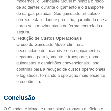
modernos, o Guindaste Móvel minimiza o risco
de acidentes durante o içamento e o transporte
de cargas pesadas. Seu guindaste articulado
oferece estabilidade e precisão, garantindo que a
carga seja movimentada de forma controlada e
segura.
Redução de Custos Operacionais
O uso do Guindaste Móvel elimina a
necessidade de locar diversos equipamentos
separados para içamento e transporte, como
guindastes e caminhões convencionais. Isso
contribui para a redução de custos operacionais
e logísticos, tornando a operação mais eficiente
e econômica.
Conclusão
O Guindaste Móvel é uma solução robusta e eficiente