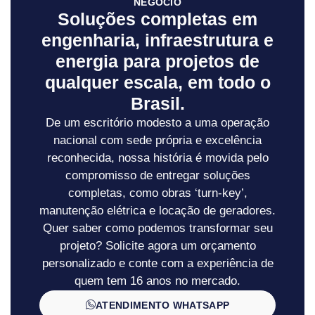
NEGÓCIO
Soluções completas em
engenharia, infraestrutura e
energia para projetos de
qualquer escala, em todo o
Brasil.
De um escritório modesto a uma operação
nacional com sede própria e excelência
reconhecida, nossa história é movida pelo
compromisso de entregar soluções
completas, como obras ‘turn-key’,
manutenção elétrica e locação de geradores.
Quer saber como podemos transformar seu
projeto? Solicite agora um orçamento
personalizado e conte com a experiência de
quem tem 16 anos no mercado.
ATENDIMENTO WHATSAPP