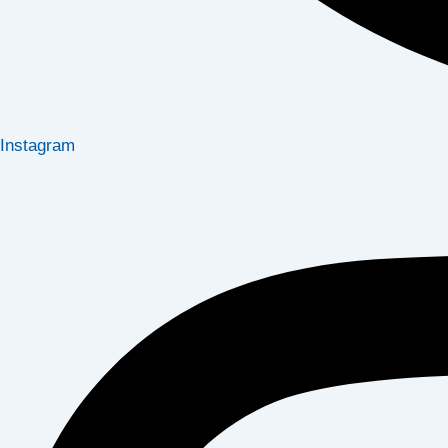
Instagram