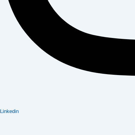
Linkedin