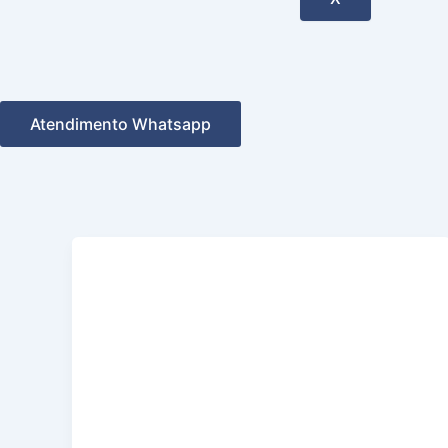
Atendimento Whatsapp