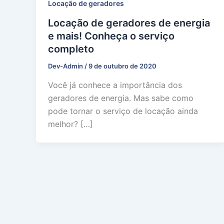
Locação de geradores
Locação de geradores de energia
e mais! Conheça o serviço
completo
Dev-Admin
/
9 de outubro de 2020
Você já conhece a importância dos
geradores de energia. Mas sabe como
pode tornar o serviço de locação ainda
melhor? […]