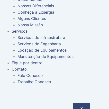
Nossos Diferenciais
Conheça a Exsergia
Alguns Clientes
Nossa Missão
Serviços
Serviços de Infraestrutura
Serviços de Engenharia
Locação de Equipamentos
Manutenção de Equipamentos
Fique por dentro
Contato
Fale Conosco
Trabalhe Conosco
X