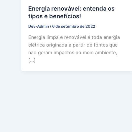
Energia renovável: entenda os
tipos e benefícios!
Dev-Admin
/
6 de setembro de 2022
Energia limpa e renovável é toda energia
elétrica originada a partir de fontes que
não geram impactos ao meio ambiente,
[…]