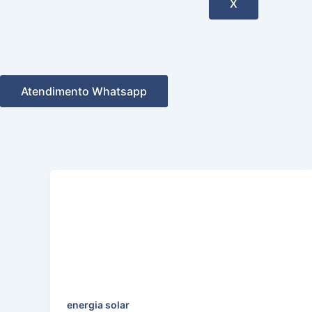
X
Atendimento Whatsapp
energia solar