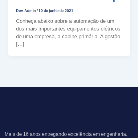
Dev-Admin
/
10 de junho de 2021
Conheça abaixo sobre a automação de um
dos mais importantes equipamentos elétricos
de uma empresa, a cabine primária. A gestão
[…]
Mais de 16 anos entregando excelência em engenharia,