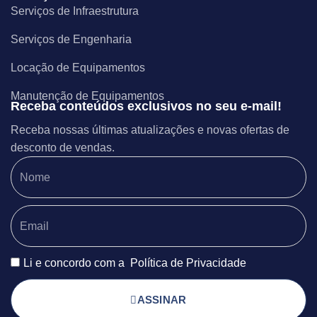
Serviços de Infraestrutura
Serviços de Engenharia
Locação de Equipamentos
Manutenção de Equipamentos
Receba conteúdos exclusivos no seu e-mail!
Receba nossas últimas atualizações e novas ofertas de
desconto de vendas.
Li e concordo com a
Política de Privacidade
ASSINAR