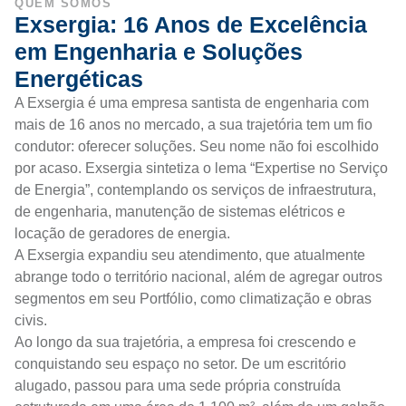
QUEM SOMOS
Exsergia: 16 Anos de Excelência
em Engenharia e Soluções
Energéticas
A Exsergia é uma empresa santista de engenharia com
mais de 16 anos no mercado, a sua trajetória tem um fio
condutor: oferecer soluções. Seu nome não foi escolhido
por acaso. Exsergia sintetiza o lema “Expertise no Serviço
de Energia”, contemplando os serviços de infraestrutura,
de engenharia, manutenção de sistemas elétricos e
locação de geradores de energia.
A Exsergia expandiu seu atendimento, que atualmente
abrange todo o território nacional, além de agregar outros
segmentos em seu Portfólio, como climatização e obras
civis.
Ao longo da sua trajetória, a empresa foi crescendo e
conquistando seu espaço no setor. De um escritório
alugado, passou para uma sede própria construída