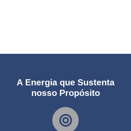
A Energia que Sustenta
nosso Propósito