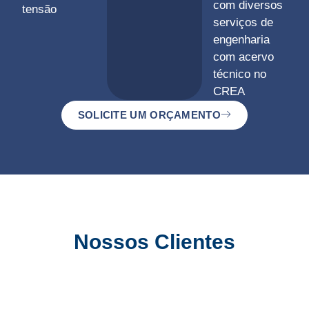
com diversos
tensão
serviços de
engenharia
com acervo
técnico no
CREA
SOLICITE UM ORÇAMENTO
Nossos Clientes