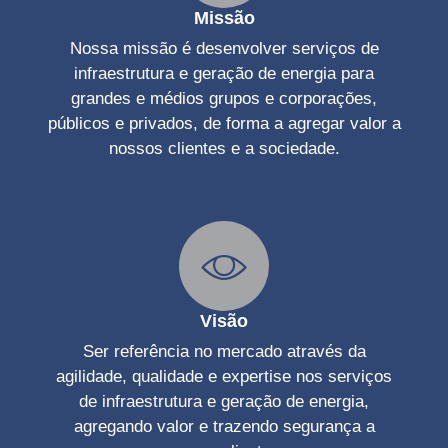
Missão
Nossa missão é desenvolver serviços de
infraestrutura e geração de energia para
grandes e médios grupos e corporações,
públicos e privados, de forma a agregar valor a
nossos clientes e a sociedade.
Visão
Ser referência no mercado através da
agilidade, qualidade e expertise nos serviços
de infraestrutura e geração de energia,
agregando valor e trazendo segurança a