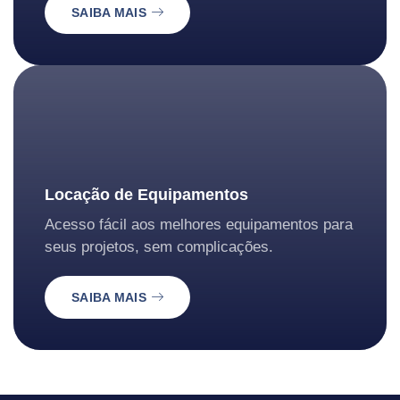
SAIBA MAIS
Locação de Equipamentos
Acesso fácil aos melhores equipamentos para
seus projetos, sem complicações.
SAIBA MAIS