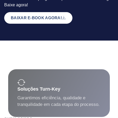
Baixe agora!
BAIXAR E-BOOK AGORA!
Soluções Turn-Key
Garantimos eficiência, qualidade e
tranquilidade em cada etapa do processo.