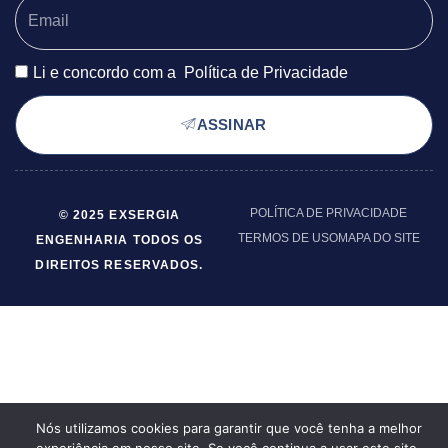
Li e concordo com a
Política de Privacidade
ASSINAR
POLÍTICA DE PRIVACIDADE
© 2025 EXSERGIA
TERMOS DE USO
MAPA DO SITE
ENGENHARIA TODOS OS
DIREITOS RESERVADOS.
Nós utilizamos cookies para garantir que você tenha a melhor