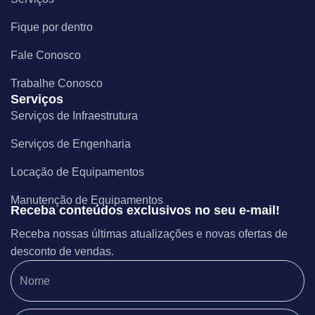
Fique por dentro
Fale Conosco
Trabalhe Conosco
Serviços
Serviços de Infraestrutura
Serviços de Engenharia
Locação de Equipamentos
Manutenção de Equipamentos
Receba conteúdos exclusivos no seu e-mail!
Receba nossas últimas atualizações e novas ofertas de
desconto de vendas.