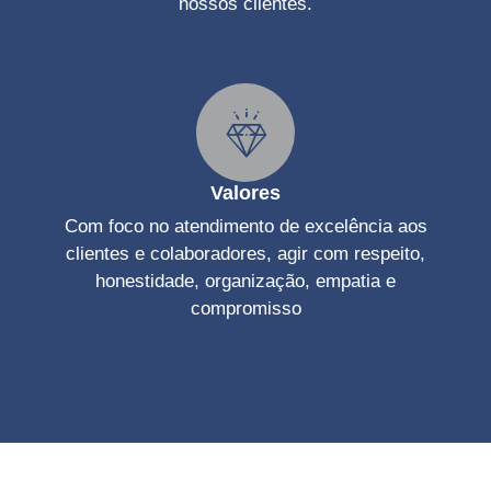
nossos clientes.
Valores
Com foco no atendimento de excelência aos
clientes e colaboradores, agir com respeito,
honestidade, organização, empatia e
compromisso