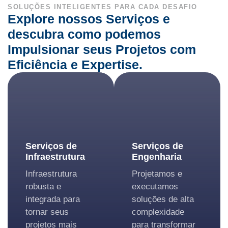
SOLUÇÕES INTELIGENTES PARA CADA DESAFIO
Explore nossos Serviços e
descubra como podemos
Impulsionar seus Projetos com
Eficiência e Expertise.
Serviços de
Serviços de
Infraestrutura
Engenharia
Infraestrutura
Projetamos e
robusta e
executamos
integrada para
soluções de alta
tornar seus
complexidade
projetos mais
para transformar