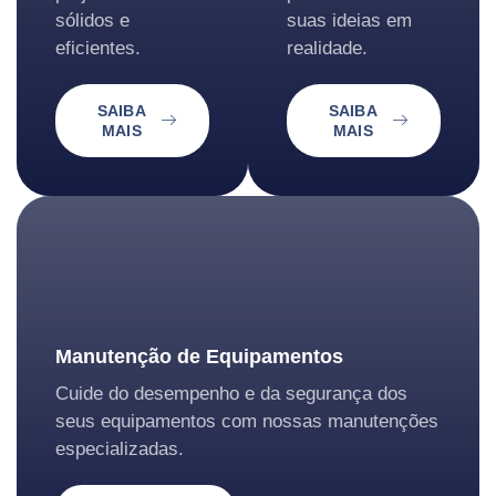
sólidos e
suas ideias em
eficientes.
realidade.
SAIBA
SAIBA
MAIS
MAIS
Manutenção de Equipamentos
Cuide do desempenho e da segurança dos
seus equipamentos com nossas manutenções
especializadas.