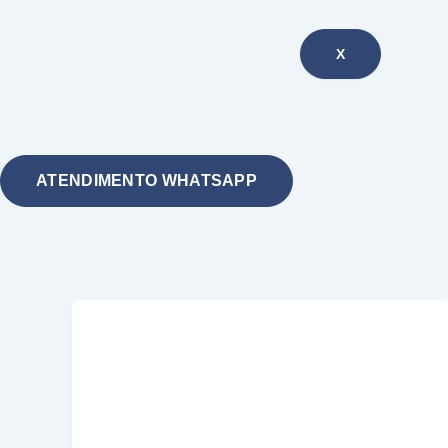
X
ATENDIMENTO WHATSAPP