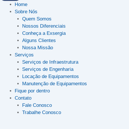
Home
Sobre Nós
Quem Somos
Nossos Diferenciais
Conheça a Exsergia
Alguns Clientes
Nossa Missão
Serviços
Serviços de Infraestrutura
Serviços de Engenharia
Locação de Equipamentos
Manutenção de Equipamentos
Fique por dentro
Contato
Fale Conosco
Trabalhe Conosco